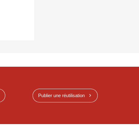
Publier une réutilisation