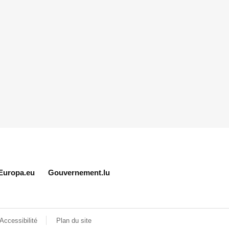
Europa.eu
Gouvernement.lu
Accessibilité
Plan du site