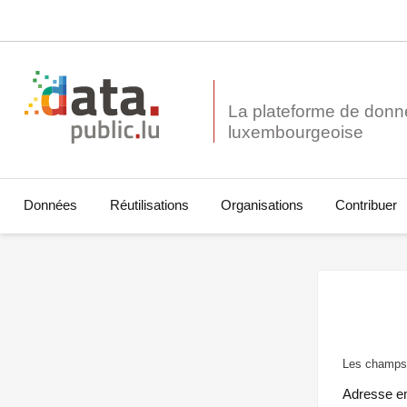
La plateforme de donn
Données
Réutilisations
Organisations
Contribuer
Les champs 
Adresse e