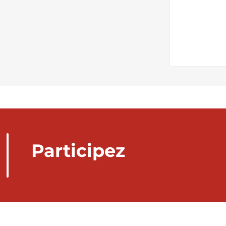
Participez