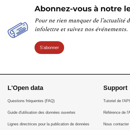
Abonnez-vous à notre le
Pour ne rien manquer de l’actualité d
infolettre et suivez nos événements.
S'abonner
L'Open data
Support
Questions fréquentes (FAQ)
Tutoriel de l'API
Guide d'utilisation des données ouvertes
Référence de l'
Lignes directrices pour la publication de données
Nous contacter