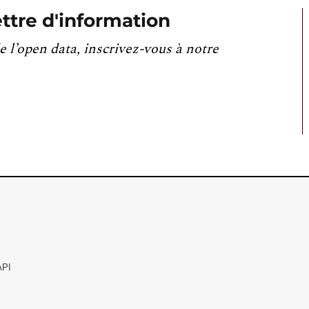
ttre d'information
e l’open data, inscrivez-vous à notre
API