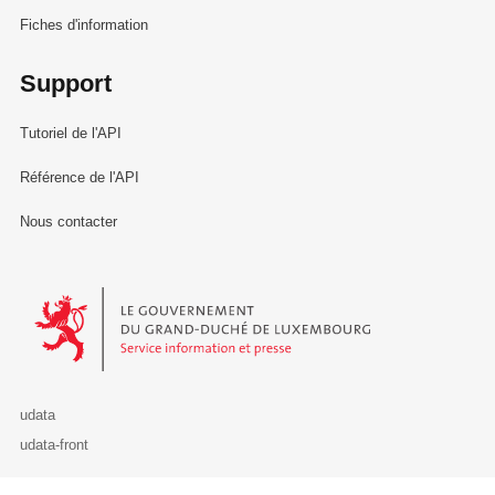
Fiches d'information
Support
Tutoriel de l'API
Référence de l'API
Nous contacter
Le Gouvernement du Grand-Duché de Luxembourg - Service Informa
udata
udata-front