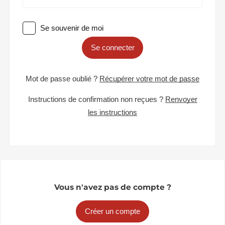
Se souvenir de moi
Se connecter
Mot de passe oublié ?
Récupérer votre mot de passe
Instructions de confirmation non reçues ?
Renvoyer
les instructions
Vous n'avez pas de compte ?
Créer un compte