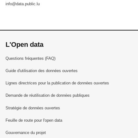
info@data.public.lu
L'Open data
Questions fréquentes (FAQ)
Guide d'utilisation des données ouvertes
Lignes directrices pour la publication de données ouvertes
Demande de réutilisation de données publiques
Stratégie de données ouvertes
Feuille de route pour l'open data
Gouvernance du projet