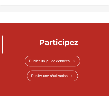
Participez
Publier un jeu de données
Publier une réutilisation