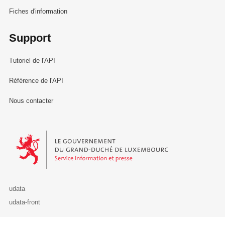
Fiches d'information
Support
Tutoriel de l'API
Référence de l'API
Nous contacter
Le Gouvernement du Grand-Duché de Luxembourg - Service Informa
udata
udata-front