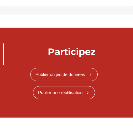
Participez
Publier un jeu de données
Publier une réutilisation