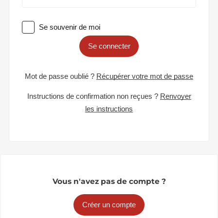
Se souvenir de moi
Se connecter
Mot de passe oublié ?
Récupérer votre mot de passe
Instructions de confirmation non reçues ?
Renvoyer
les instructions
Vous n'avez pas de compte ?
Créer un compte