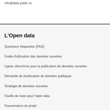
info@data.public.lu
L'Open data
Questions fréquentes (FAQ)
Guide d'utilisation des données ouvertes
Lignes directrices pour la publication de données ouvertes
Demande de réutilisation de données publiques
Stratégie de données ouvertes
Feuille de route pour l'open data
Gouvernance du projet