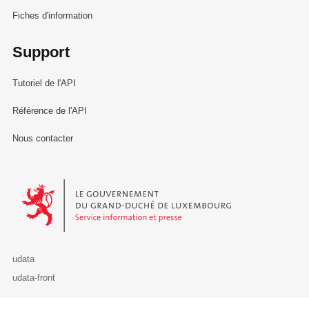
Fiches d'information
Support
Tutoriel de l'API
Référence de l'API
Nous contacter
Le Gouvernement du Grand-Duché de Luxembourg - Service Informa
udata
udata-front