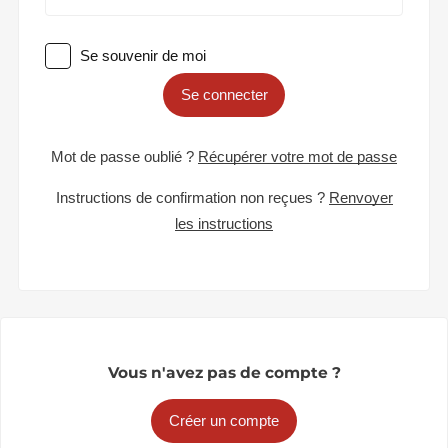
Se souvenir de moi
Se connecter
Mot de passe oublié ?
Récupérer votre mot de passe
Instructions de confirmation non reçues ?
Renvoyer
les instructions
Vous n'avez pas de compte ?
Créer un compte