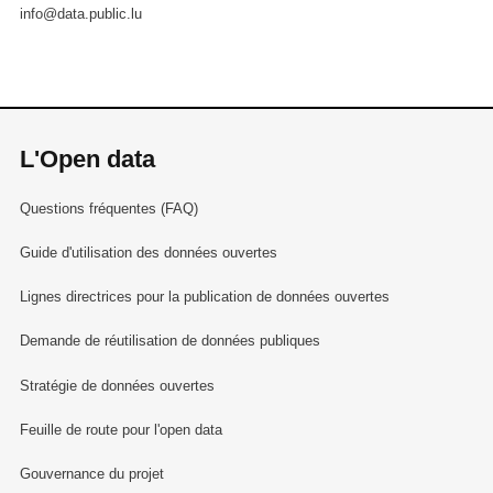
info@data.public.lu
L'Open data
Questions fréquentes (FAQ)
Guide d'utilisation des données ouvertes
Lignes directrices pour la publication de données ouvertes
Demande de réutilisation de données publiques
Stratégie de données ouvertes
Feuille de route pour l'open data
Gouvernance du projet