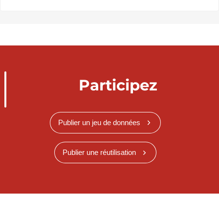
Participez
Publier un jeu de données
Publier une réutilisation