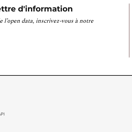
ttre d'information
e l’open data, inscrivez-vous à notre
API