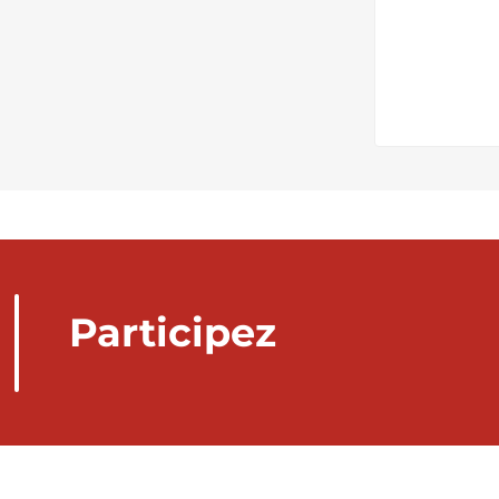
Participez