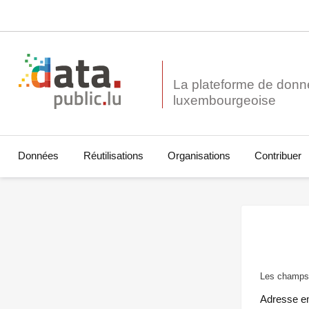
La plateforme de donn
Données
Réutilisations
Organisations
Contribuer
Les champs 
Adresse e