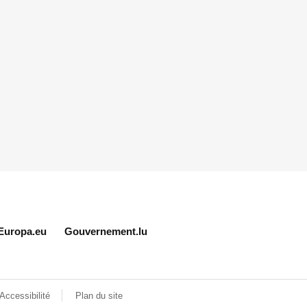
Europa.eu
Gouvernement.lu
Accessibilité
Plan du site