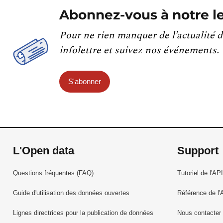
Abonnez-vous à notre le
Pour ne rien manquer de l’actualité d
infolettre et suivez nos événements.
S'abonner
L'Open data
Support
Questions fréquentes (FAQ)
Tutoriel de l'API
Guide d'utilisation des données ouvertes
Référence de l'
Lignes directrices pour la publication de données
Nous contacter