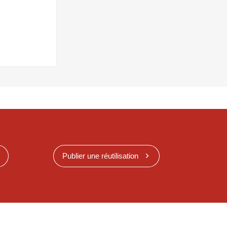
Publier une réutilisation