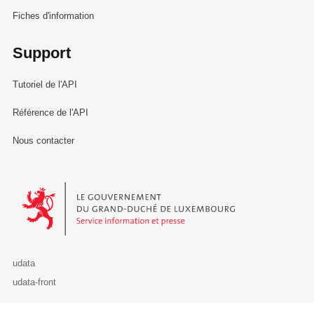
Fiches d'information
Support
Tutoriel de l'API
Référence de l'API
Nous contacter
Le Gouvernement du Grand-Duché de Luxembourg - Service Informa
udata
udata-front