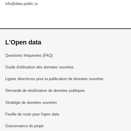
info@data.public.lu
L'Open data
Questions fréquentes (FAQ)
Guide d'utilisation des données ouvertes
Lignes directrices pour la publication de données ouvertes
Demande de réutilisation de données publiques
Stratégie de données ouvertes
Feuille de route pour l'open data
Gouvernance du projet