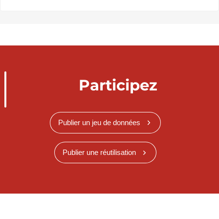
Participez
Publier un jeu de données
Publier une réutilisation