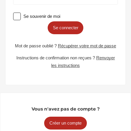
Se souvenir de moi
Se connecter
Mot de passe oublié ?
Récupérer votre mot de passe
Instructions de confirmation non reçues ?
Renvoyer
les instructions
Vous n'avez pas de compte ?
Créer un compte