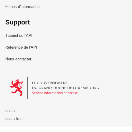
Fiches d'information
Support
Tutoriel de l'API
Référence de l'API
Nous contacter
Le Gouvernement du Grand-Duché de Luxembourg - Service Informa
udata
udata-front