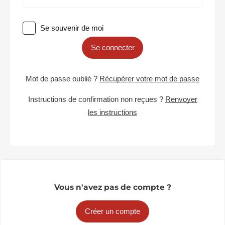
Se souvenir de moi
Se connecter
Mot de passe oublié ?
Récupérer votre mot de passe
Instructions de confirmation non reçues ?
Renvoyer
les instructions
Vous n'avez pas de compte ?
Créer un compte