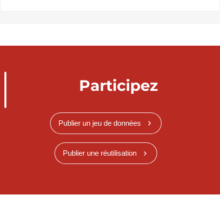
Participez
Publier un jeu de données
Publier une réutilisation