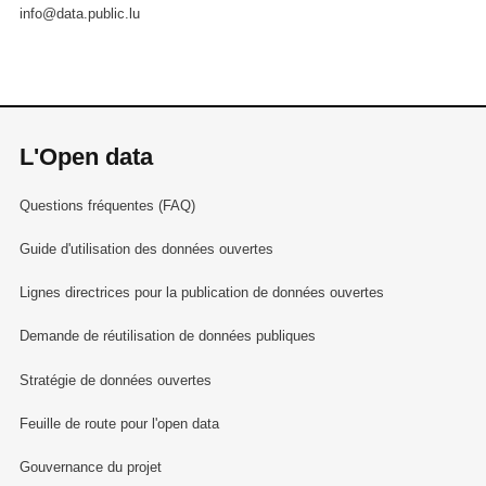
info@data.public.lu
L'Open data
Questions fréquentes (FAQ)
Guide d'utilisation des données ouvertes
Lignes directrices pour la publication de données ouvertes
Demande de réutilisation de données publiques
Stratégie de données ouvertes
Feuille de route pour l'open data
Gouvernance du projet