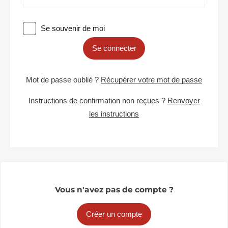
Se souvenir de moi
Se connecter
Mot de passe oublié ?
Récupérer votre mot de passe
Instructions de confirmation non reçues ?
Renvoyer
les instructions
Vous n'avez pas de compte ?
Créer un compte