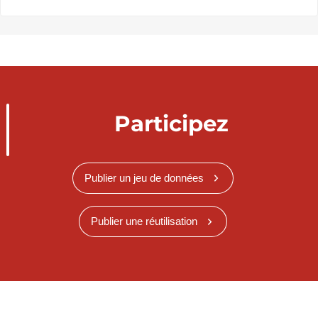
Participez
Publier un jeu de données
Publier une réutilisation