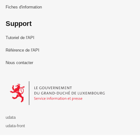
Fiches d'information
Support
Tutoriel de l'API
Référence de l'API
Nous contacter
Le Gouvernement du Grand-Duché de Luxembourg - Service Informa
udata
udata-front