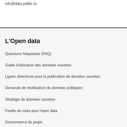
info@data.public.lu
L'Open data
Questions fréquentes (FAQ)
Guide d'utilisation des données ouvertes
Lignes directrices pour la publication de données ouvertes
Demande de réutilisation de données publiques
Stratégie de données ouvertes
Feuille de route pour l'open data
Gouvernance du projet