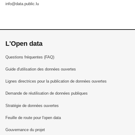
info@data.public.lu
L'Open data
Questions fréquentes (FAQ)
Guide d'utilisation des données ouvertes
Lignes directrices pour la publication de données ouvertes
Demande de réutilisation de données publiques
Stratégie de données ouvertes
Feuille de route pour l'open data
Gouvernance du projet