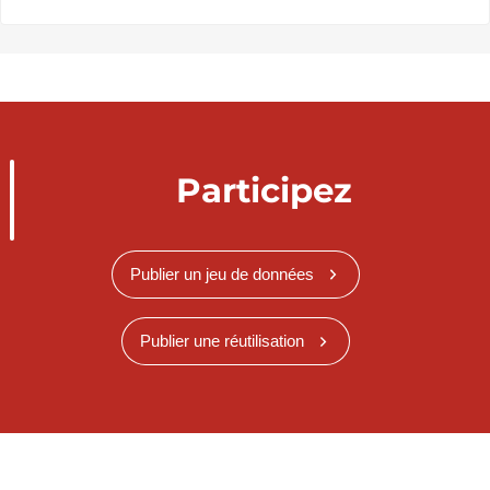
Participez
Publier un jeu de données
Publier une réutilisation