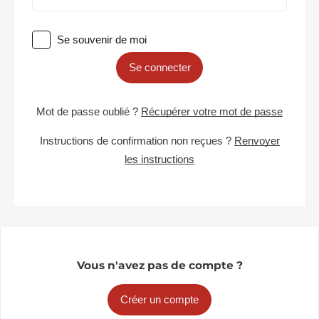
Se souvenir de moi
Se connecter
Mot de passe oublié ?
Récupérer votre mot de passe
Instructions de confirmation non reçues ?
Renvoyer
les instructions
Vous n'avez pas de compte ?
Créer un compte