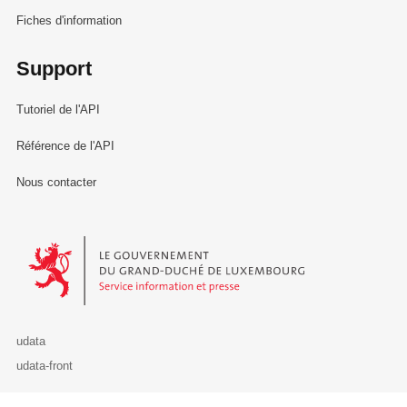
Fiches d'information
Support
Tutoriel de l'API
Référence de l'API
Nous contacter
Le Gouvernement du Grand-Duché de Luxembourg - Service Informa
udata
udata-front