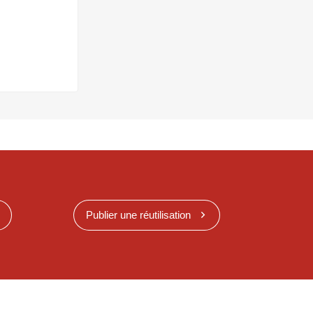
Publier une réutilisation