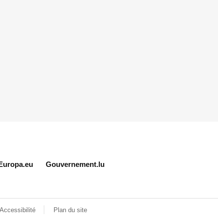
Europa.eu
Gouvernement.lu
Accessibilité
Plan du site