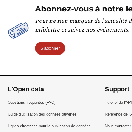
Abonnez-vous à notre le
Pour ne rien manquer de l’actualité d
infolettre et suivez nos événements.
S'abonner
L'Open data
Support
Questions fréquentes (FAQ)
Tutoriel de l'API
Guide d'utilisation des données ouvertes
Référence de l'
Lignes directrices pour la publication de données
Nous contacter