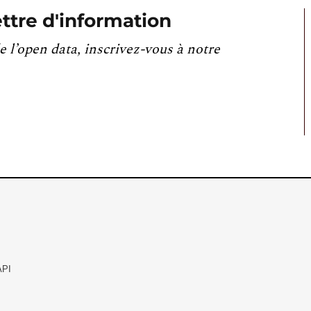
ttre d'information
e l’open data, inscrivez-vous à notre
API