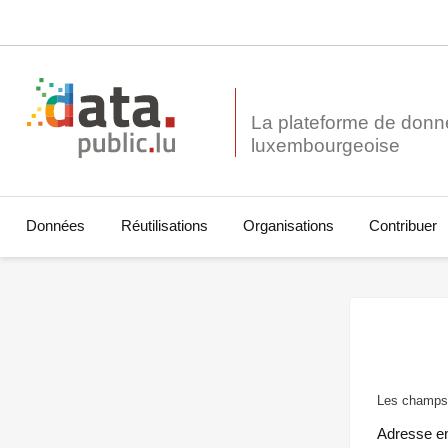
La plateforme de donn
Données
Réutilisations
Organisations
Contribuer
Les champs 
Adresse e