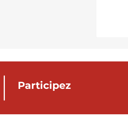
Participez