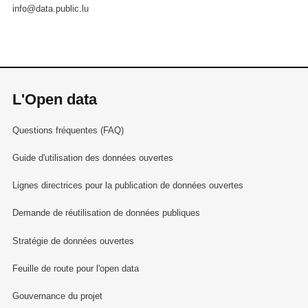
info@data.public.lu
L'Open data
Questions fréquentes (FAQ)
Guide d'utilisation des données ouvertes
Lignes directrices pour la publication de données ouvertes
Demande de réutilisation de données publiques
Stratégie de données ouvertes
Feuille de route pour l'open data
Gouvernance du projet