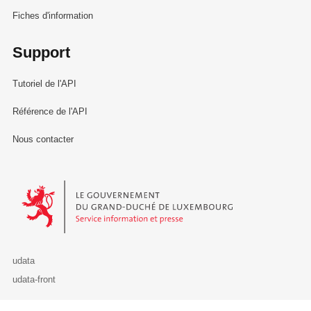
Fiches d'information
Support
Tutoriel de l'API
Référence de l'API
Nous contacter
Le Gouvernement du Grand-Duché de Luxembourg - Service Informa
udata
udata-front