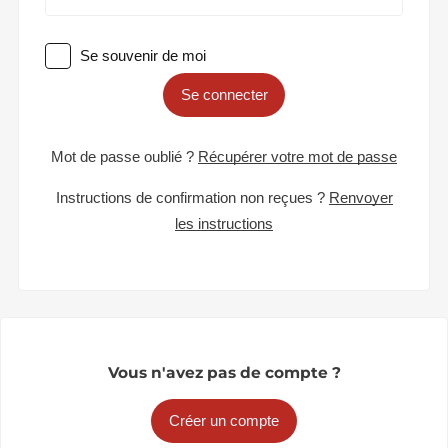
Se souvenir de moi
Se connecter
Mot de passe oublié ?
Récupérer votre mot de passe
Instructions de confirmation non reçues ?
Renvoyer
les instructions
Vous n'avez pas de compte ?
Créer un compte