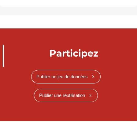
Participez
Publier un jeu de données
Publier une réutilisation