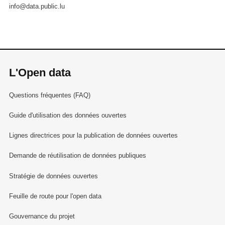
info@data.public.lu
L'Open data
Questions fréquentes (FAQ)
Guide d'utilisation des données ouvertes
Lignes directrices pour la publication de données ouvertes
Demande de réutilisation de données publiques
Stratégie de données ouvertes
Feuille de route pour l'open data
Gouvernance du projet