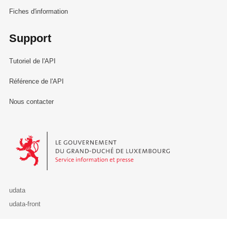
Fiches d'information
Support
Tutoriel de l'API
Référence de l'API
Nous contacter
Le Gouvernement du Grand-Duché de Luxembourg - Service Informa
udata
udata-front