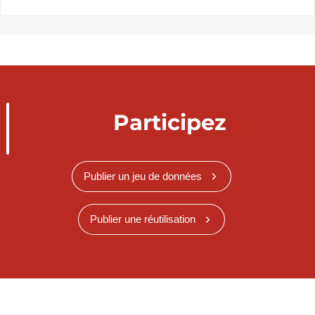
Participez
Publier un jeu de données
Publier une réutilisation