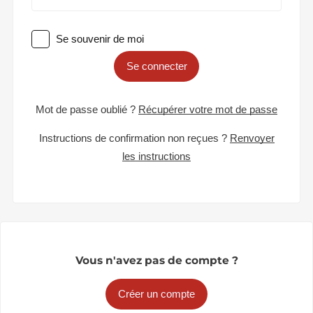
Se souvenir de moi
Se connecter
Mot de passe oublié ?
Récupérer votre mot de passe
Instructions de confirmation non reçues ?
Renvoyer
les instructions
Vous n'avez pas de compte ?
Créer un compte