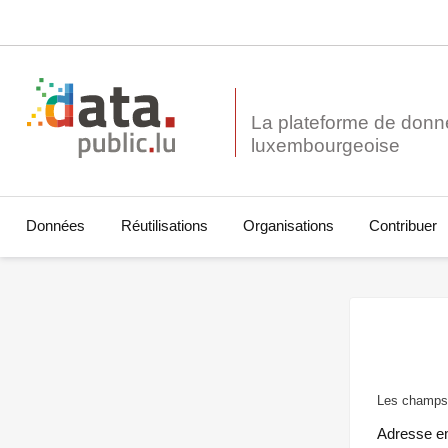
La plateforme de donn
Données
Réutilisations
Organisations
Contribuer
Les champs 
Adresse e