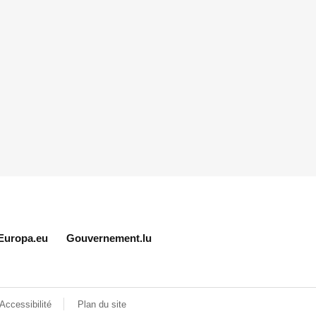
Europa.eu
Gouvernement.lu
Accessibilité
Plan du site