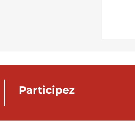
Participez