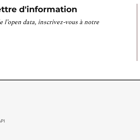
ttre d'information
e l’open data, inscrivez-vous à notre
API