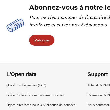
Abonnez-vous à notre le
Pour ne rien manquer de l’actualité d
infolettre et suivez nos événements.
S'abonner
L'Open data
Support
Questions fréquentes (FAQ)
Tutoriel de l'API
Guide d'utilisation des données ouvertes
Référence de l'
Lignes directrices pour la publication de données
Nous contacter