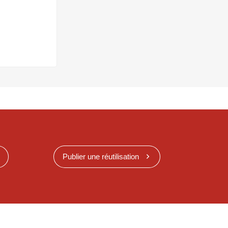
Publier une réutilisation