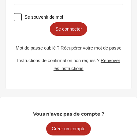
Se souvenir de moi
Se connecter
Mot de passe oublié ?
Récupérer votre mot de passe
Instructions de confirmation non reçues ?
Renvoyer
les instructions
Vous n'avez pas de compte ?
Créer un compte