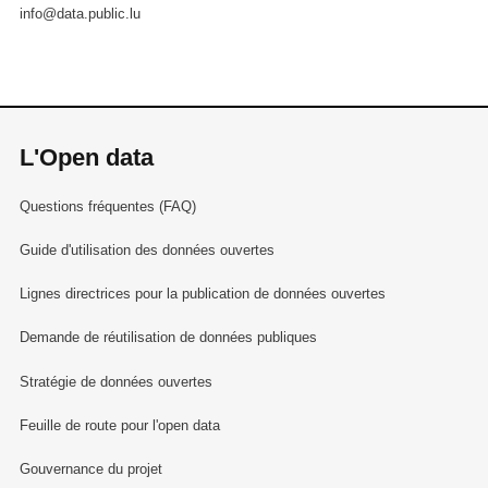
info@data.public.lu
L'Open data
Questions fréquentes (FAQ)
Guide d'utilisation des données ouvertes
Lignes directrices pour la publication de données ouvertes
Demande de réutilisation de données publiques
Stratégie de données ouvertes
Feuille de route pour l'open data
Gouvernance du projet