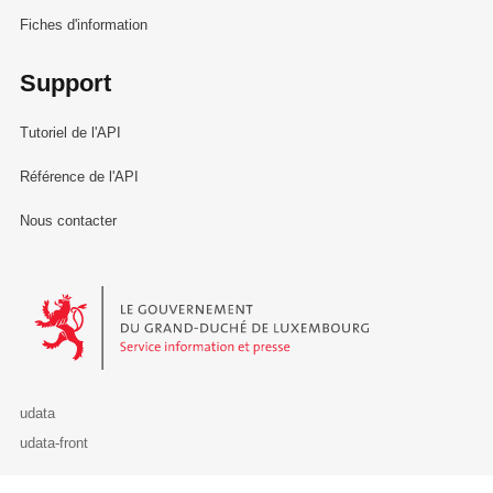
Fiches d'information
Support
Tutoriel de l'API
Référence de l'API
Nous contacter
Le Gouvernement du Grand-Duché de Luxembourg - Service Informa
udata
udata-front