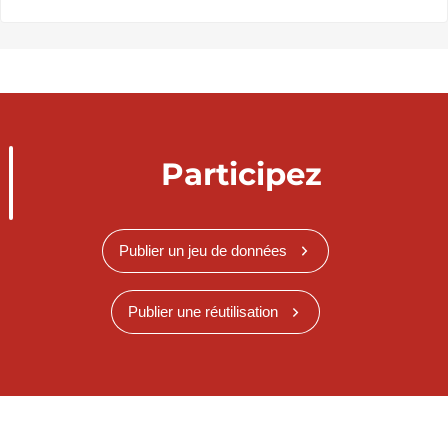
Participez
Publier un jeu de données
Publier une réutilisation