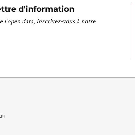
ttre d'information
e l’open data, inscrivez-vous à notre
API