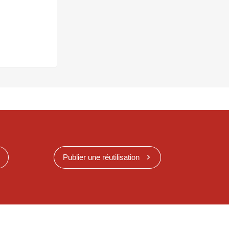
Publier une réutilisation