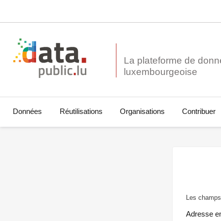
La plateforme de donn
Données
Réutilisations
Organisations
Contribuer
Les champs 
Adresse e