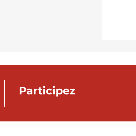
Participez