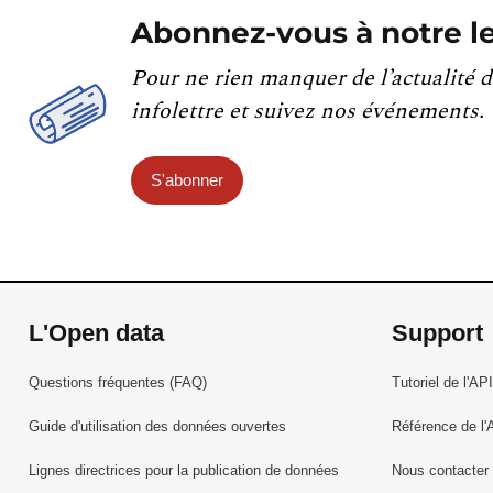
Abonnez-vous à notre le
Pour ne rien manquer de l’actualité d
infolettre et suivez nos événements.
S'abonner
L'Open data
Support
Questions fréquentes (FAQ)
Tutoriel de l'API
Guide d'utilisation des données ouvertes
Référence de l'
Lignes directrices pour la publication de données
Nous contacter