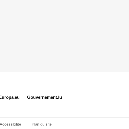
Europa.eu
Gouvernement.lu
Accessibilité
Plan du site