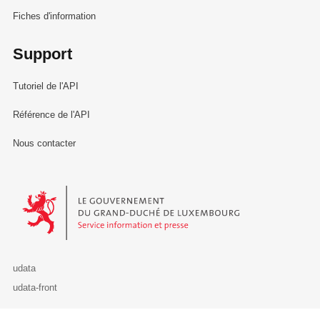
Fiches d'information
Support
Tutoriel de l'API
Référence de l'API
Nous contacter
Le Gouvernement du Grand-Duché de Luxembourg - Service Informa
udata
udata-front