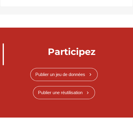
Participez
Publier un jeu de données
Publier une réutilisation