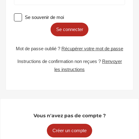
Se souvenir de moi
Se connecter
Mot de passe oublié ?
Récupérer votre mot de passe
Instructions de confirmation non reçues ?
Renvoyer
les instructions
Vous n'avez pas de compte ?
Créer un compte