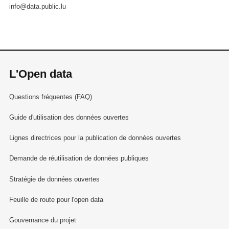
info@data.public.lu
L'Open data
Questions fréquentes (FAQ)
Guide d'utilisation des données ouvertes
Lignes directrices pour la publication de données ouvertes
Demande de réutilisation de données publiques
Stratégie de données ouvertes
Feuille de route pour l'open data
Gouvernance du projet