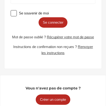
Se souvenir de moi
Se connecter
Mot de passe oublié ?
Récupérer votre mot de passe
Instructions de confirmation non reçues ?
Renvoyer
les instructions
Vous n'avez pas de compte ?
Créer un compte