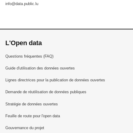
info@data.public.lu
L'Open data
Questions fréquentes (FAQ)
Guide d'utilisation des données ouvertes
Lignes directrices pour la publication de données ouvertes
Demande de réutilisation de données publiques
Stratégie de données ouvertes
Feuille de route pour l'open data
Gouvernance du projet