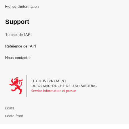
Fiches d'information
Support
Tutoriel de l'API
Référence de l'API
Nous contacter
Le Gouvernement du Grand-Duché de Luxembourg - Service Informa
udata
udata-front