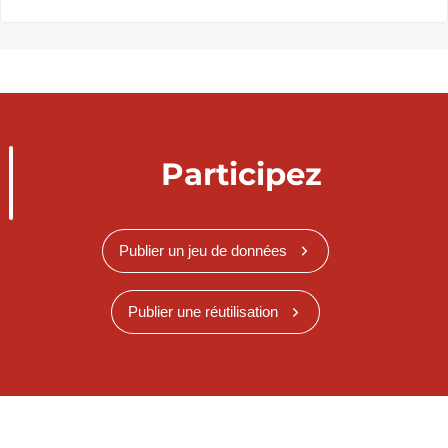
Participez
Publier un jeu de données
Publier une réutilisation