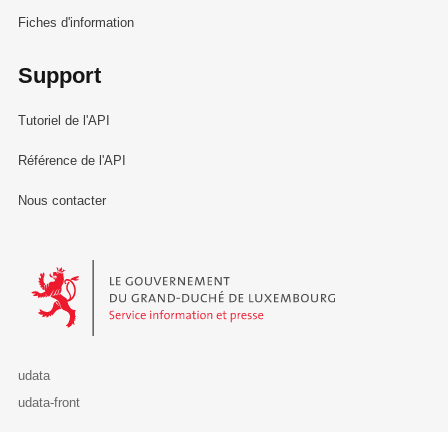
Fiches d'information
Support
Tutoriel de l'API
Référence de l'API
Nous contacter
Le Gouvernement du Grand-Duché de Luxembourg - Service Informa
udata
udata-front