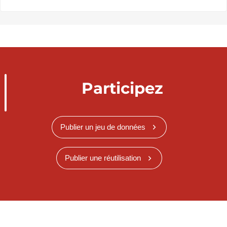
Participez
Publier un jeu de données
Publier une réutilisation