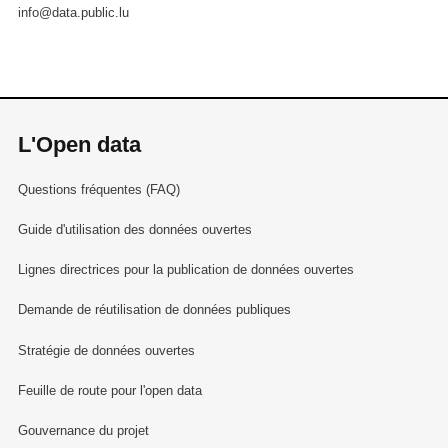
info@data.public.lu
L'Open data
Questions fréquentes (FAQ)
Guide d'utilisation des données ouvertes
Lignes directrices pour la publication de données ouvertes
Demande de réutilisation de données publiques
Stratégie de données ouvertes
Feuille de route pour l'open data
Gouvernance du projet