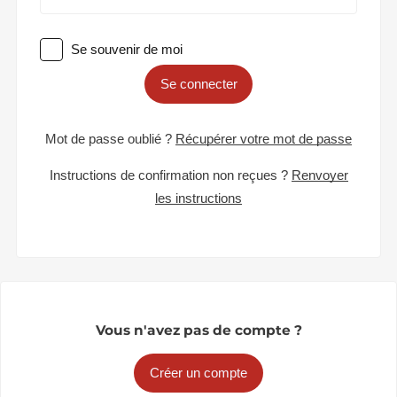
Se souvenir de moi
Se connecter
Mot de passe oublié ?
Récupérer votre mot de passe
Instructions de confirmation non reçues ?
Renvoyer
les instructions
Vous n'avez pas de compte ?
Créer un compte