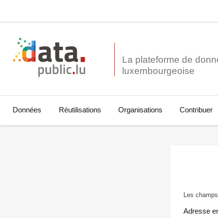
La plateforme de donn
Données
Réutilisations
Organisations
Contribuer
Les champs 
Adresse e