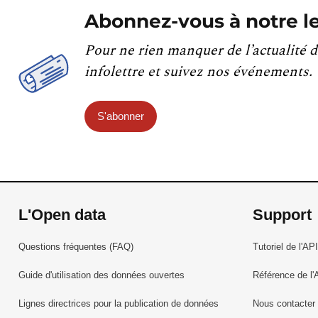
Abonnez-vous à notre le
Pour ne rien manquer de l’actualité d
infolettre et suivez nos événements.
S'abonner
L'Open data
Support
Questions fréquentes (FAQ)
Tutoriel de l'API
Guide d'utilisation des données ouvertes
Référence de l'
Lignes directrices pour la publication de données
Nous contacter