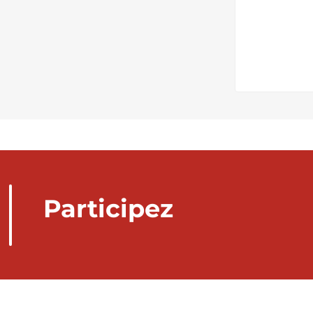
Participez