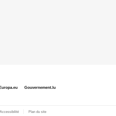
Europa.eu
Gouvernement.lu
Accessibilité
Plan du site