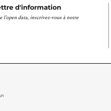
ttre d'information
e l’open data, inscrivez-vous à notre
API