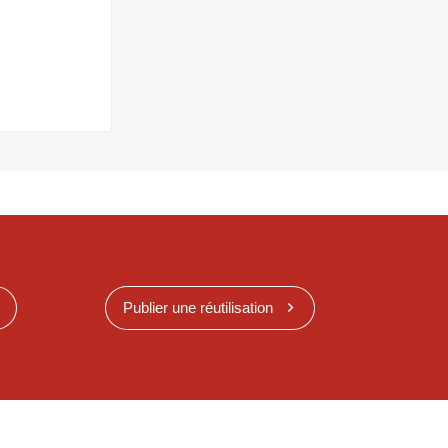
Publier une réutilisation