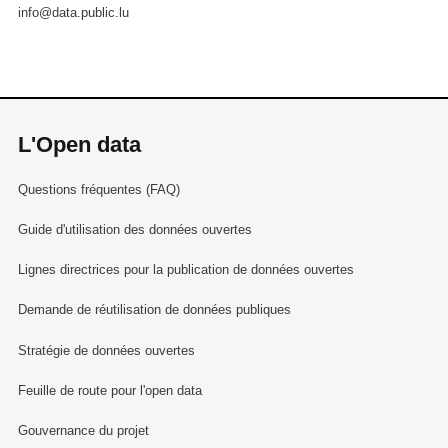
info@data.public.lu
L'Open data
Questions fréquentes (FAQ)
Guide d'utilisation des données ouvertes
Lignes directrices pour la publication de données ouvertes
Demande de réutilisation de données publiques
Stratégie de données ouvertes
Feuille de route pour l'open data
Gouvernance du projet