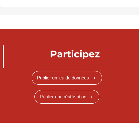
Participez
Publier un jeu de données
Publier une réutilisation