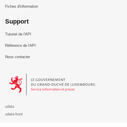
Fiches d'information
Support
Tutoriel de l'API
Référence de l'API
Nous contacter
Le Gouvernement du Grand-Duché de Luxembourg - Service Informa
udata
udata-front