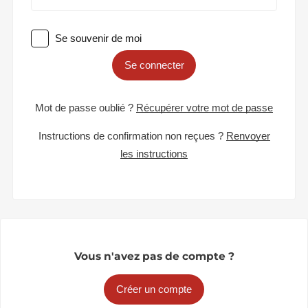
Se souvenir de moi
Se connecter
Mot de passe oublié ?
Récupérer votre mot de passe
Instructions de confirmation non reçues ?
Renvoyer
les instructions
Vous n'avez pas de compte ?
Créer un compte