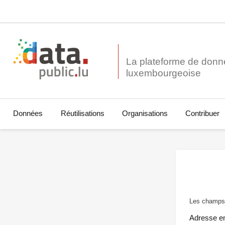
La plateforme de donn
Données
Réutilisations
Organisations
Contribuer
Les champs 
Adresse e