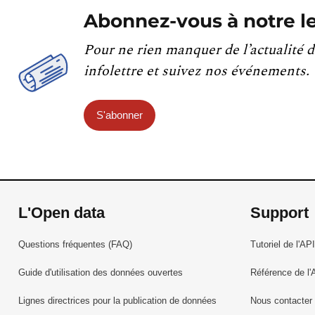
Abonnez-vous à notre le
Pour ne rien manquer de l’actualité d
infolettre et suivez nos événements.
S'abonner
L'Open data
Support
Questions fréquentes (FAQ)
Tutoriel de l'API
Guide d'utilisation des données ouvertes
Référence de l'
Lignes directrices pour la publication de données
Nous contacter