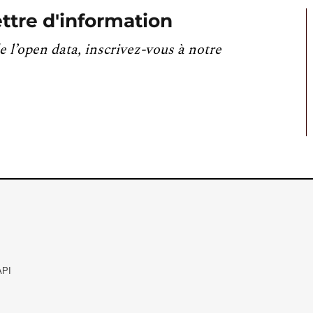
ttre d'information
e l’open data, inscrivez-vous à notre
API