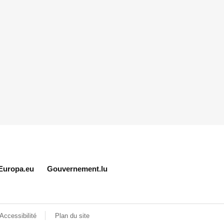
Europa.eu
Gouvernement.lu
Accessibilité
Plan du site