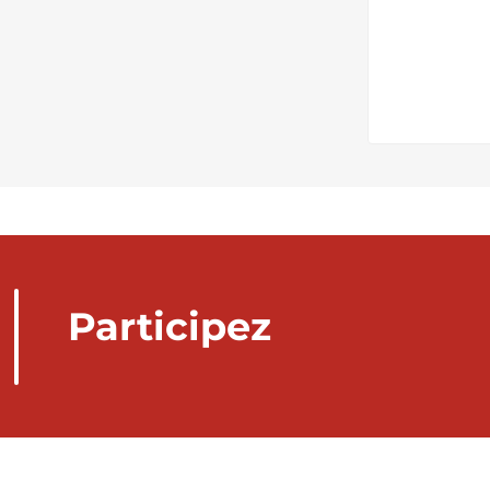
Participez