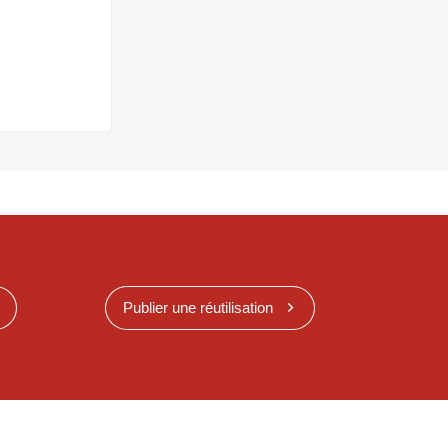
Publier une réutilisation