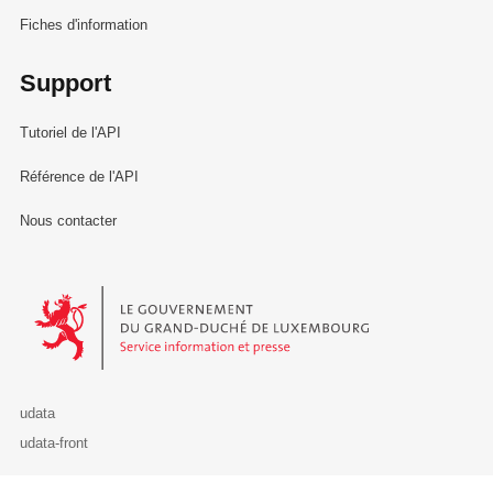
Fiches d'information
Support
Tutoriel de l'API
Référence de l'API
Nous contacter
Le Gouvernement du Grand-Duché de Luxembourg - Service Informa
udata
udata-front