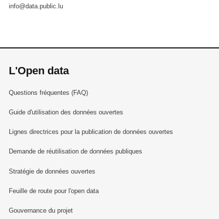
info@data.public.lu
L'Open data
Questions fréquentes (FAQ)
Guide d'utilisation des données ouvertes
Lignes directrices pour la publication de données ouvertes
Demande de réutilisation de données publiques
Stratégie de données ouvertes
Feuille de route pour l'open data
Gouvernance du projet