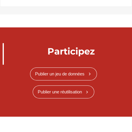
Participez
Publier un jeu de données
Publier une réutilisation