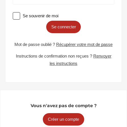
Se souvenir de moi
Se connecter
Mot de passe oublié ?
Récupérer votre mot de passe
Instructions de confirmation non reçues ?
Renvoyer
les instructions
Vous n'avez pas de compte ?
Créer un compte