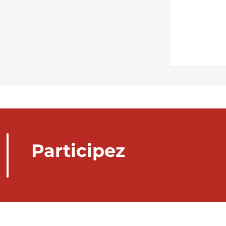
Participez