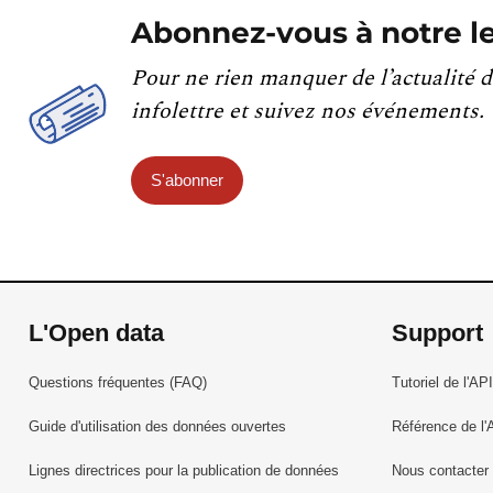
Abonnez-vous à notre le
Pour ne rien manquer de l’actualité d
infolettre et suivez nos événements.
S'abonner
L'Open data
Support
Questions fréquentes (FAQ)
Tutoriel de l'API
Guide d'utilisation des données ouvertes
Référence de l'
Lignes directrices pour la publication de données
Nous contacter