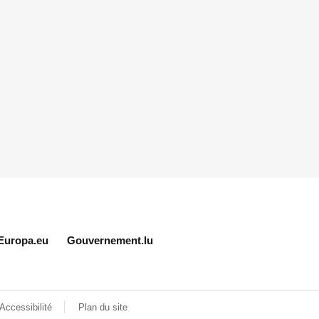
Europa.eu
Gouvernement.lu
Accessibilité
Plan du site