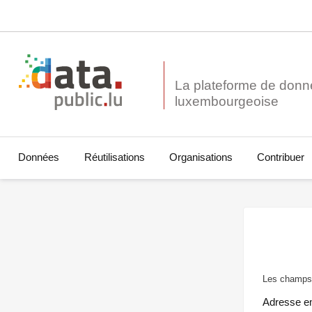
La plateforme de donn
Données
Réutilisations
Organisations
Contribuer
Les champs 
Adresse e