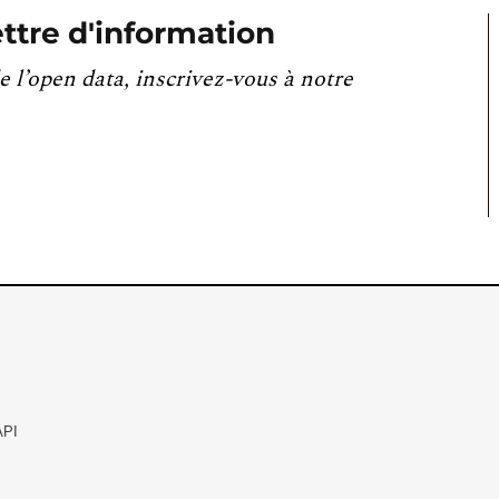
ttre d'information
e l’open data, inscrivez-vous à notre
API