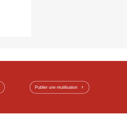
Publier une réutilisation