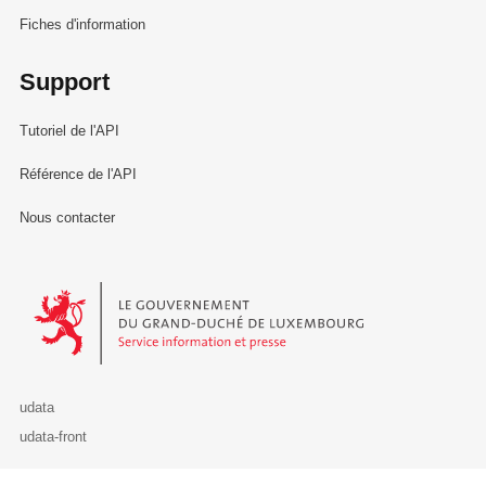
Fiches d'information
Support
Tutoriel de l'API
Référence de l'API
Nous contacter
Le Gouvernement du Grand-Duché de Luxembourg - Service Informa
udata
udata-front