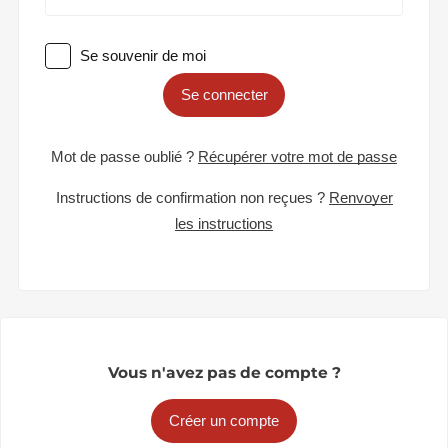
Se souvenir de moi
Se connecter
Mot de passe oublié ?
Récupérer votre mot de passe
Instructions de confirmation non reçues ?
Renvoyer
les instructions
Vous n'avez pas de compte ?
Créer un compte