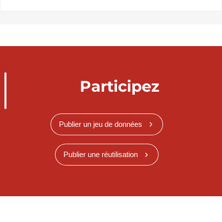
Participez
Publier un jeu de données
Publier une réutilisation