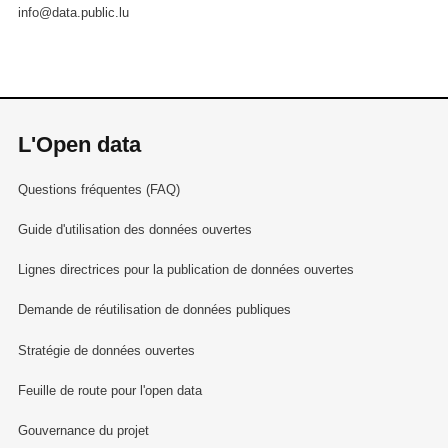
info@data.public.lu
L'Open data
Questions fréquentes (FAQ)
Guide d'utilisation des données ouvertes
Lignes directrices pour la publication de données ouvertes
Demande de réutilisation de données publiques
Stratégie de données ouvertes
Feuille de route pour l'open data
Gouvernance du projet