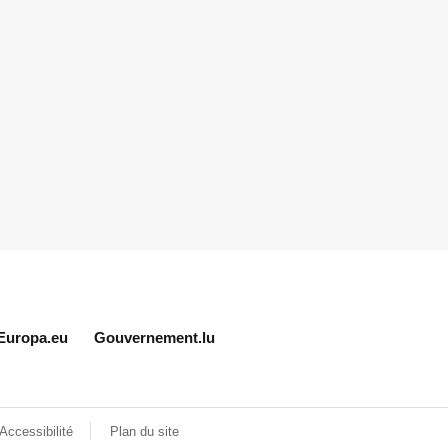
Europa.eu
Gouvernement.lu
Accessibilité
Plan du site