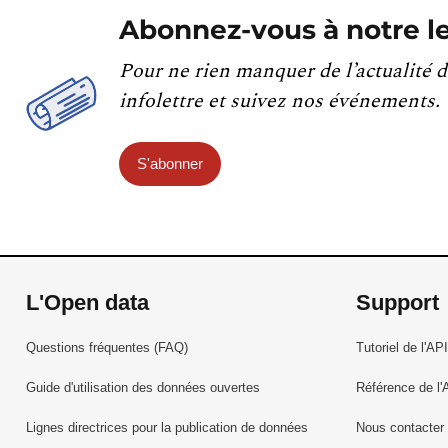
Abonnez-vous à notre le
Pour ne rien manquer de l’actualité d
infolettre et suivez nos événements.
S'abonner
L'Open data
Support
Questions fréquentes (FAQ)
Tutoriel de l'API
Guide d'utilisation des données ouvertes
Référence de l'
Lignes directrices pour la publication de données
Nous contacter