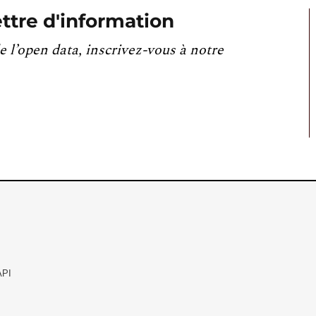
ttre d'information
e l’open data, inscrivez-vous à notre
API