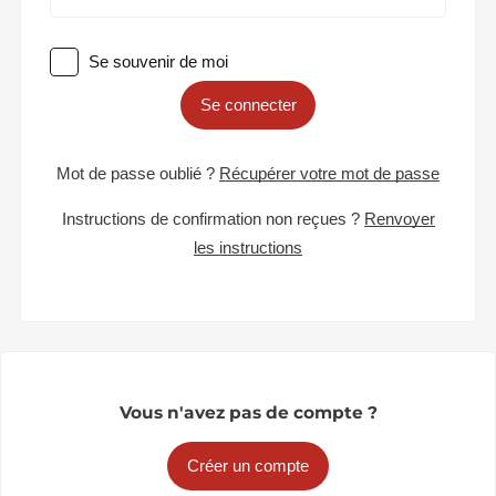
Se souvenir de moi
Se connecter
Mot de passe oublié ?
Récupérer votre mot de passe
Instructions de confirmation non reçues ?
Renvoyer
les instructions
Vous n'avez pas de compte ?
Créer un compte