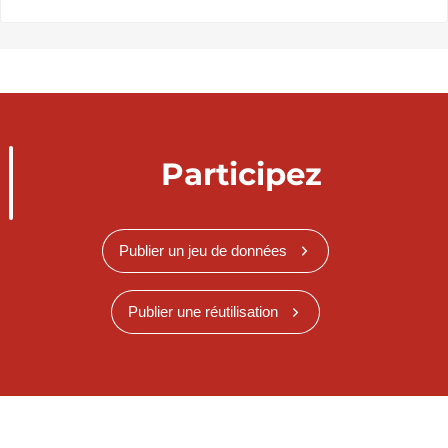
Participez
Publier un jeu de données
Publier une réutilisation