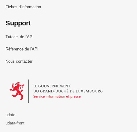
Fiches d'information
Support
Tutoriel de l'API
Référence de l'API
Nous contacter
Le Gouvernement du Grand-Duché de Luxembourg - Service Informa
udata
udata-front