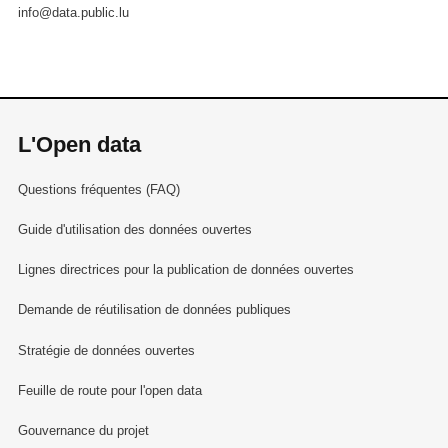
info@data.public.lu
L'Open data
Questions fréquentes (FAQ)
Guide d'utilisation des données ouvertes
Lignes directrices pour la publication de données ouvertes
Demande de réutilisation de données publiques
Stratégie de données ouvertes
Feuille de route pour l'open data
Gouvernance du projet