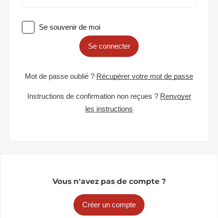
Se souvenir de moi
Se connecter
Mot de passe oublié ?
Récupérer votre mot de passe
Instructions de confirmation non reçues ?
Renvoyer
les instructions
Vous n'avez pas de compte ?
Créer un compte