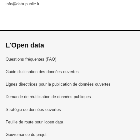
info@data.public.lu
L'Open data
Questions fréquentes (FAQ)
Guide d'utilisation des données ouvertes
Lignes directrices pour la publication de données ouvertes
Demande de réutilisation de données publiques
Stratégie de données ouvertes
Feuille de route pour l'open data
Gouvernance du projet