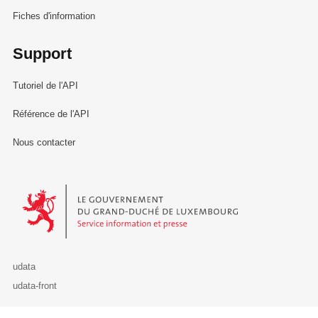
Fiches d'information
Support
Tutoriel de l'API
Référence de l'API
Nous contacter
Le Gouvernement du Grand-Duché de Luxembourg - Service Informa
udata
udata-front