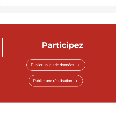
Participez
Publier un jeu de données
Publier une réutilisation