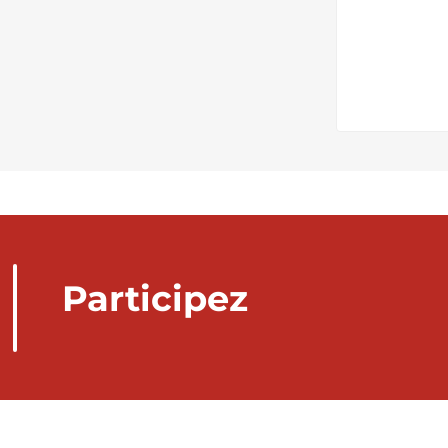
Participez