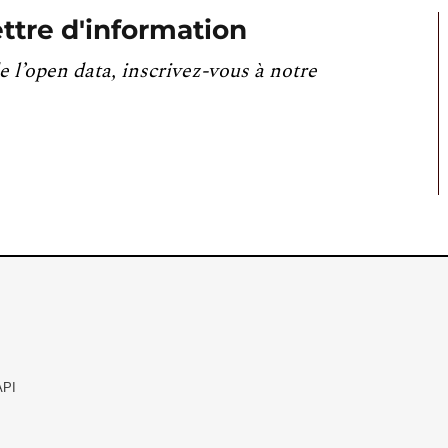
ttre d'information
e l’open data, inscrivez-vous à notre
API