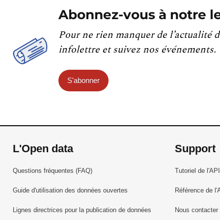
Abonnez-vous à notre le
Pour ne rien manquer de l’actualité d
infolettre et suivez nos événements.
S'abonner
L'Open data
Support
Questions fréquentes (FAQ)
Tutoriel de l'API
Guide d'utilisation des données ouvertes
Référence de l'
Lignes directrices pour la publication de données
Nous contacter