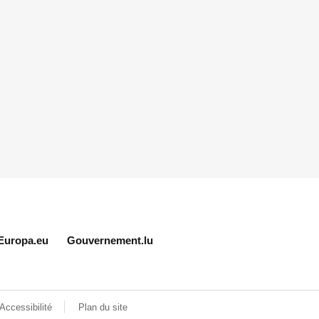
Europa.eu
Gouvernement.lu
Accessibilité
Plan du site