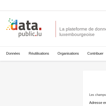
La plateforme de donn
Données
Réutilisations
Organisations
Contribuer
Les champs 
Adresse e