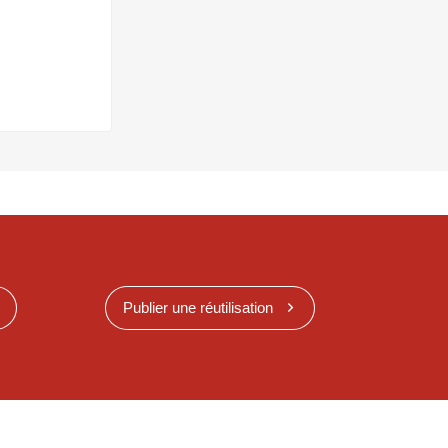
Publier une réutilisation