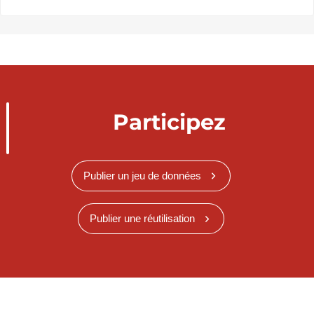
Participez
Publier un jeu de données
Publier une réutilisation