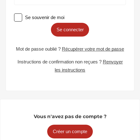
Se souvenir de moi
Se connecter
Mot de passe oublié ?
Récupérer votre mot de passe
Instructions de confirmation non reçues ?
Renvoyer
les instructions
Vous n'avez pas de compte ?
Créer un compte