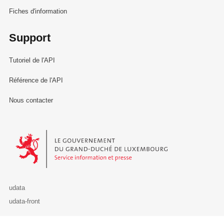
Fiches d'information
Support
Tutoriel de l'API
Référence de l'API
Nous contacter
Le Gouvernement du Grand-Duché de Luxembourg - Service Informa
udata
udata-front