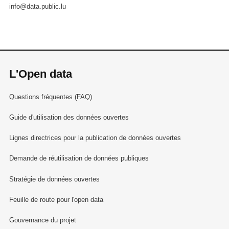
info@data.public.lu
L'Open data
Questions fréquentes (FAQ)
Guide d'utilisation des données ouvertes
Lignes directrices pour la publication de données ouvertes
Demande de réutilisation de données publiques
Stratégie de données ouvertes
Feuille de route pour l'open data
Gouvernance du projet