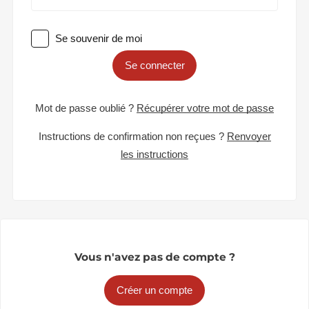
Se souvenir de moi
Se connecter
Mot de passe oublié ?
Récupérer votre mot de passe
Instructions de confirmation non reçues ?
Renvoyer
les instructions
Vous n'avez pas de compte ?
Créer un compte