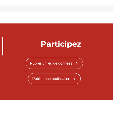
Participez
Publier un jeu de données
Publier une réutilisation