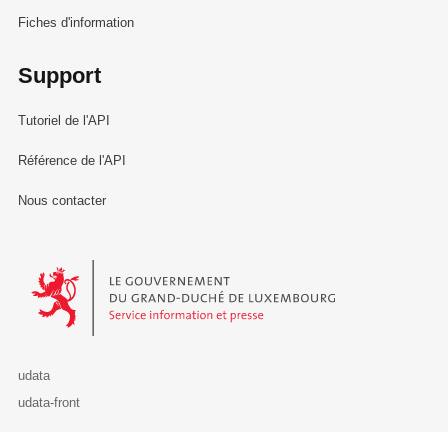
Fiches d'information
Support
Tutoriel de l'API
Référence de l'API
Nous contacter
Le Gouvernement du Grand-Duché de Luxembourg - Service Informa
udata
udata-front