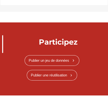
Participez
Publier un jeu de données
Publier une réutilisation