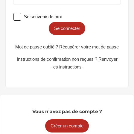
Se souvenir de moi
Se connecter
Mot de passe oublié ?
Récupérer votre mot de passe
Instructions de confirmation non reçues ?
Renvoyer
les instructions
Vous n'avez pas de compte ?
Créer un compte