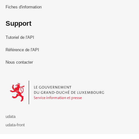
Fiches d'information
Support
Tutoriel de l'API
Référence de l'API
Nous contacter
Le Gouvernement du Grand-Duché de Luxembourg - Service Informa
udata
udata-front