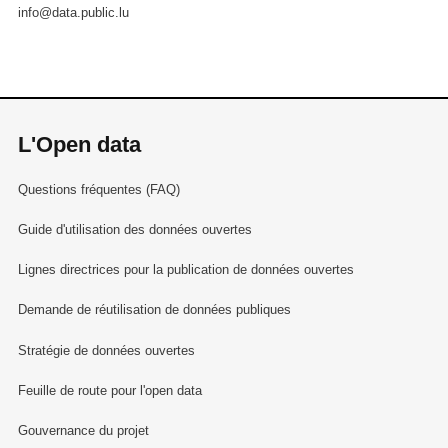
info@data.public.lu
L'Open data
Questions fréquentes (FAQ)
Guide d'utilisation des données ouvertes
Lignes directrices pour la publication de données ouvertes
Demande de réutilisation de données publiques
Stratégie de données ouvertes
Feuille de route pour l'open data
Gouvernance du projet