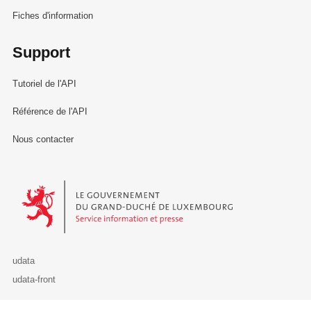
Fiches d'information
Support
Tutoriel de l'API
Référence de l'API
Nous contacter
Le Gouvernement du Grand-Duché de Luxembourg - Service Informa
udata
udata-front