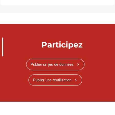
Participez
Publier un jeu de données
Publier une réutilisation