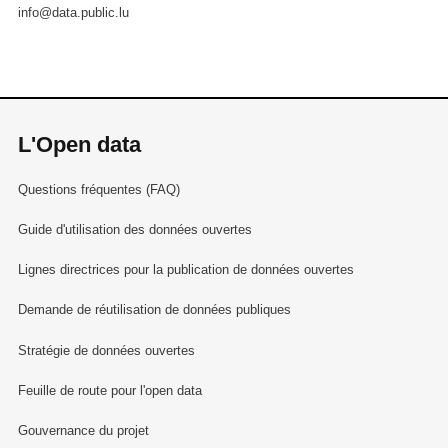
info@data.public.lu
L'Open data
Questions fréquentes (FAQ)
Guide d'utilisation des données ouvertes
Lignes directrices pour la publication de données ouvertes
Demande de réutilisation de données publiques
Stratégie de données ouvertes
Feuille de route pour l'open data
Gouvernance du projet