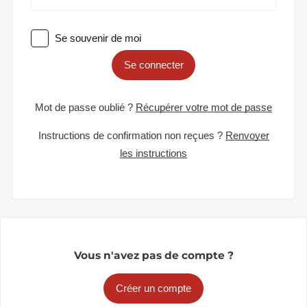
Se souvenir de moi
Se connecter
Mot de passe oublié ?
Récupérer votre mot de passe
Instructions de confirmation non reçues ?
Renvoyer
les instructions
Vous n'avez pas de compte ?
Créer un compte