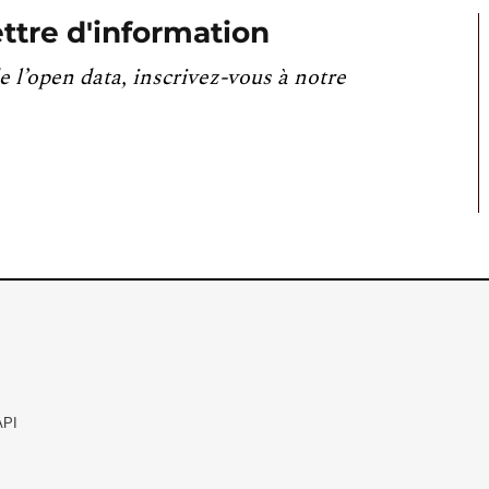
ttre d'information
e l’open data, inscrivez-vous à notre
API