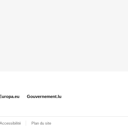
Europa.eu
Gouvernement.lu
Accessibilité
Plan du site