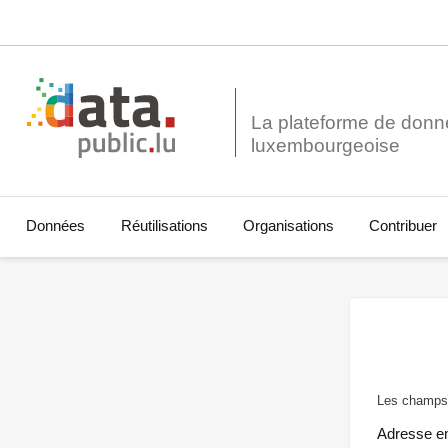
La plateforme de donn
Données
Réutilisations
Organisations
Contribuer
Les champs 
Adresse e