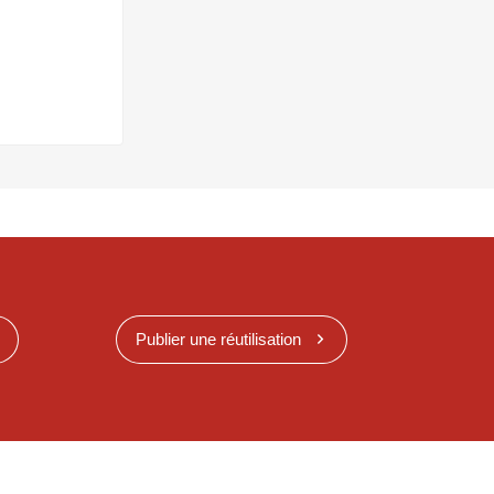
Publier une réutilisation