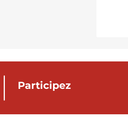
Participez