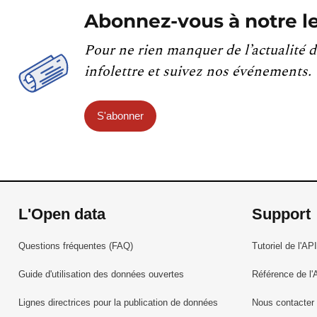
Abonnez-vous à notre le
Pour ne rien manquer de l’actualité d
infolettre et suivez nos événements.
S'abonner
L'Open data
Support
Questions fréquentes (FAQ)
Tutoriel de l'API
Guide d'utilisation des données ouvertes
Référence de l'
Lignes directrices pour la publication de données
Nous contacter