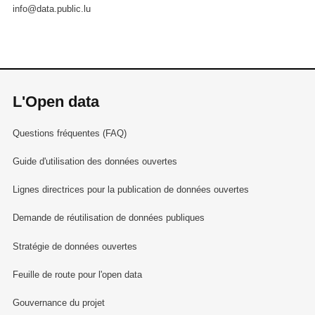
info@data.public.lu
L'Open data
Questions fréquentes (FAQ)
Guide d'utilisation des données ouvertes
Lignes directrices pour la publication de données ouvertes
Demande de réutilisation de données publiques
Stratégie de données ouvertes
Feuille de route pour l'open data
Gouvernance du projet