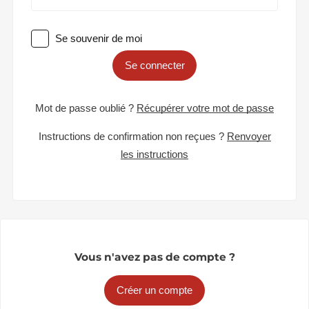
Se souvenir de moi
Se connecter
Mot de passe oublié ?
Récupérer votre mot de passe
Instructions de confirmation non reçues ?
Renvoyer
les instructions
Vous n'avez pas de compte ?
Créer un compte