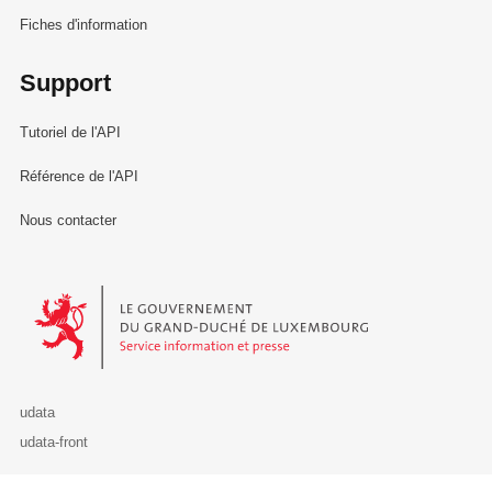
Fiches d'information
Support
Tutoriel de l'API
Référence de l'API
Nous contacter
Le Gouvernement du Grand-Duché de Luxembourg - Service Informa
udata
udata-front