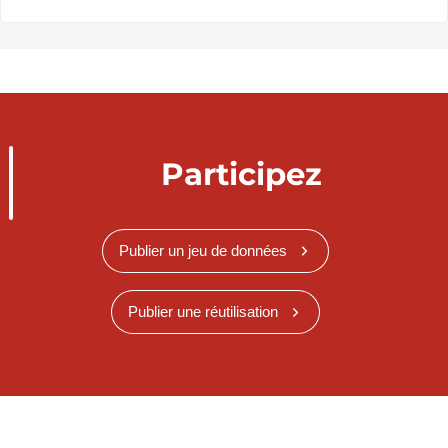
Participez
Publier un jeu de données
Publier une réutilisation