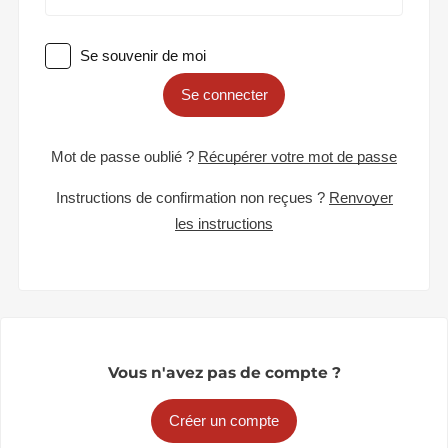
Se souvenir de moi
Se connecter
Mot de passe oublié ?
Récupérer votre mot de passe
Instructions de confirmation non reçues ?
Renvoyer
les instructions
Vous n'avez pas de compte ?
Créer un compte