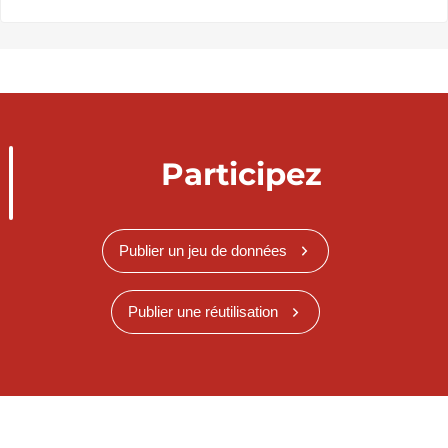
Participez
Publier un jeu de données
Publier une réutilisation