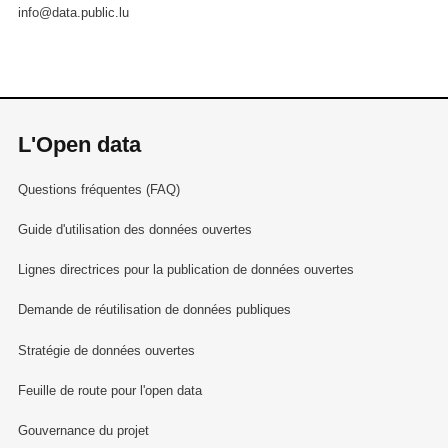
info@data.public.lu
L'Open data
Questions fréquentes (FAQ)
Guide d'utilisation des données ouvertes
Lignes directrices pour la publication de données ouvertes
Demande de réutilisation de données publiques
Stratégie de données ouvertes
Feuille de route pour l'open data
Gouvernance du projet