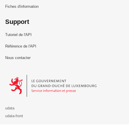
Fiches d'information
Support
Tutoriel de l'API
Référence de l'API
Nous contacter
Le Gouvernement du Grand-Duché de Luxembourg - Service Informa
udata
udata-front