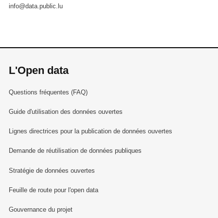
info@data.public.lu
L'Open data
Questions fréquentes (FAQ)
Guide d'utilisation des données ouvertes
Lignes directrices pour la publication de données ouvertes
Demande de réutilisation de données publiques
Stratégie de données ouvertes
Feuille de route pour l'open data
Gouvernance du projet