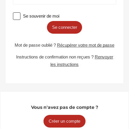
Se souvenir de moi
Se connecter
Mot de passe oublié ?
Récupérer votre mot de passe
Instructions de confirmation non reçues ?
Renvoyer
les instructions
Vous n'avez pas de compte ?
Créer un compte