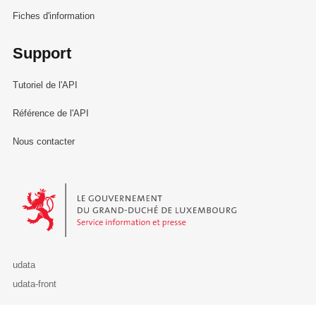
Fiches d'information
Support
Tutoriel de l'API
Référence de l'API
Nous contacter
Le Gouvernement du Grand-Duché de Luxembourg - Service Informa
udata
udata-front