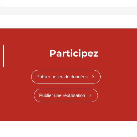
Participez
Publier un jeu de données
Publier une réutilisation