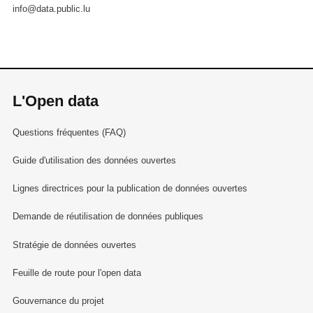
info@data.public.lu
L'Open data
Questions fréquentes (FAQ)
Guide d'utilisation des données ouvertes
Lignes directrices pour la publication de données ouvertes
Demande de réutilisation de données publiques
Stratégie de données ouvertes
Feuille de route pour l'open data
Gouvernance du projet