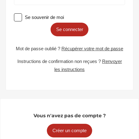
Se souvenir de moi
Se connecter
Mot de passe oublié ?
Récupérer votre mot de passe
Instructions de confirmation non reçues ?
Renvoyer
les instructions
Vous n'avez pas de compte ?
Créer un compte