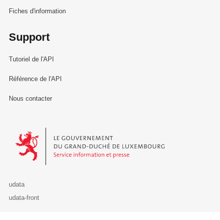
Fiches d'information
Support
Tutoriel de l'API
Référence de l'API
Nous contacter
Le Gouvernement du Grand-Duché de Luxembourg - Service Informa
udata
udata-front