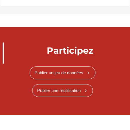
Participez
Publier un jeu de données
Publier une réutilisation