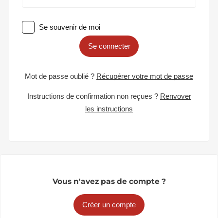
Se souvenir de moi
Se connecter
Mot de passe oublié ?
Récupérer votre mot de passe
Instructions de confirmation non reçues ?
Renvoyer
les instructions
Vous n'avez pas de compte ?
Créer un compte