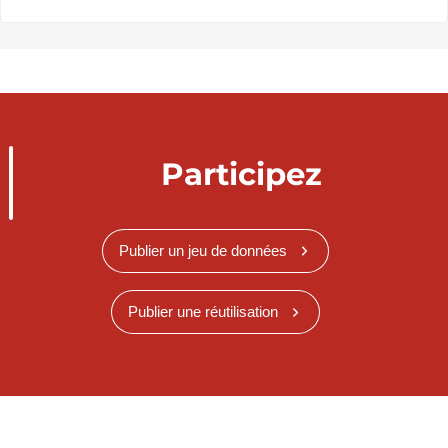
Participez
Publier un jeu de données
Publier une réutilisation