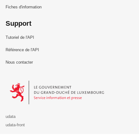
Fiches d'information
Support
Tutoriel de l'API
Référence de l'API
Nous contacter
Le Gouvernement du Grand-Duché de Luxembourg - Service Informa
udata
udata-front