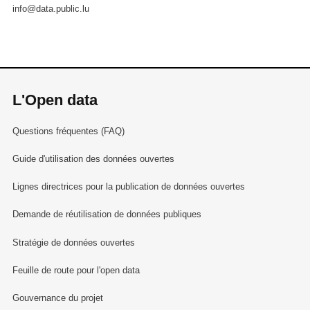
info@data.public.lu
L'Open data
Questions fréquentes (FAQ)
Guide d'utilisation des données ouvertes
Lignes directrices pour la publication de données ouvertes
Demande de réutilisation de données publiques
Stratégie de données ouvertes
Feuille de route pour l'open data
Gouvernance du projet