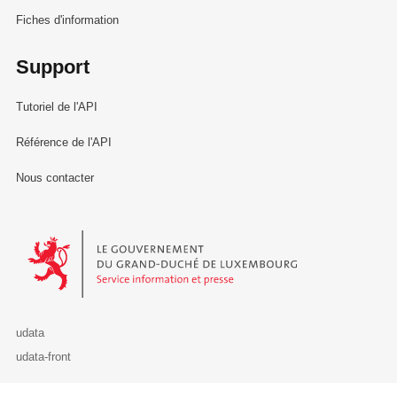
Fiches d'information
Support
Tutoriel de l'API
Référence de l'API
Nous contacter
Le Gouvernement du Grand-Duché de Luxembourg - Service Informa
udata
udata-front