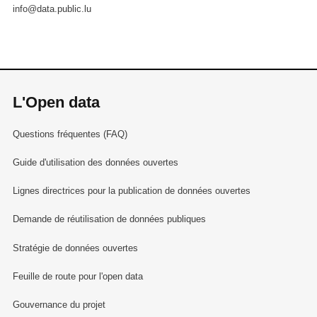
info@data.public.lu
L'Open data
Questions fréquentes (FAQ)
Guide d'utilisation des données ouvertes
Lignes directrices pour la publication de données ouvertes
Demande de réutilisation de données publiques
Stratégie de données ouvertes
Feuille de route pour l'open data
Gouvernance du projet