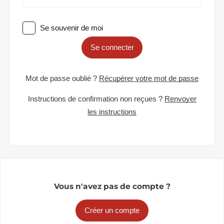
Se souvenir de moi
Se connecter
Mot de passe oublié ?
Récupérer votre mot de passe
Instructions de confirmation non reçues ?
Renvoyer
les instructions
Vous n'avez pas de compte ?
Créer un compte