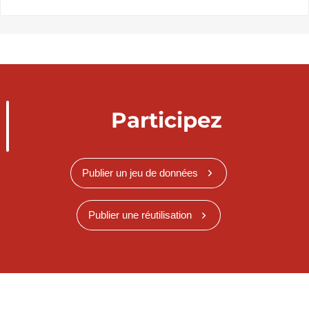
Participez
Publier un jeu de données
Publier une réutilisation