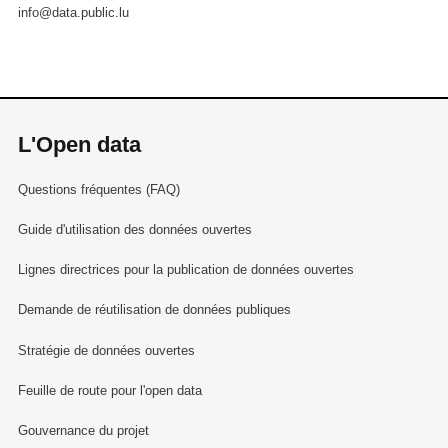
info@data.public.lu
L'Open data
Questions fréquentes (FAQ)
Guide d'utilisation des données ouvertes
Lignes directrices pour la publication de données ouvertes
Demande de réutilisation de données publiques
Stratégie de données ouvertes
Feuille de route pour l'open data
Gouvernance du projet