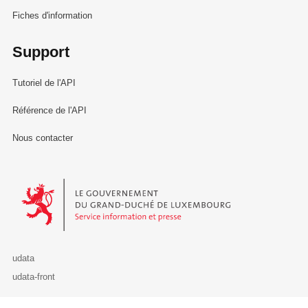
Fiches d'information
Support
Tutoriel de l'API
Référence de l'API
Nous contacter
Le Gouvernement du Grand-Duché de Luxembourg - Service Informa
udata
udata-front