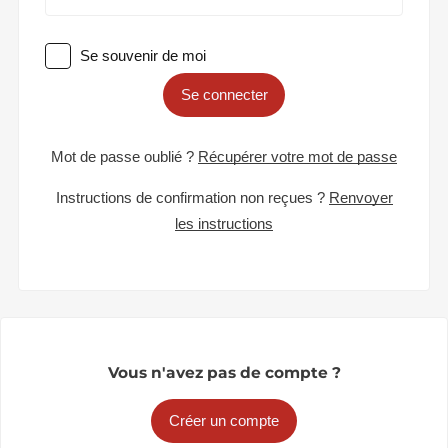
Se souvenir de moi
Se connecter
Mot de passe oublié ?
Récupérer votre mot de passe
Instructions de confirmation non reçues ?
Renvoyer
les instructions
Vous n'avez pas de compte ?
Créer un compte