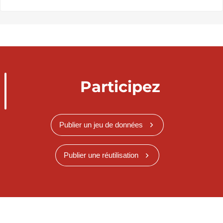
Participez
Publier un jeu de données
Publier une réutilisation