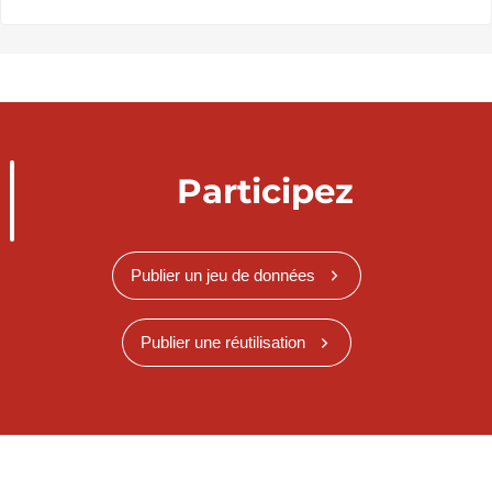
Participez
Publier un jeu de données
Publier une réutilisation