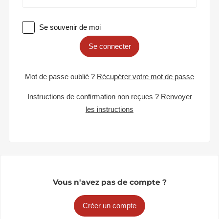
Se souvenir de moi
Se connecter
Mot de passe oublié ?
Récupérer votre mot de passe
Instructions de confirmation non reçues ?
Renvoyer
les instructions
Vous n'avez pas de compte ?
Créer un compte