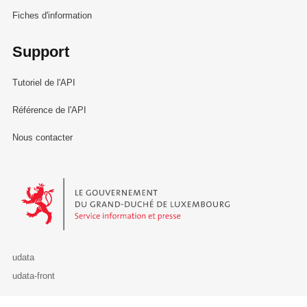
Fiches d'information
Support
Tutoriel de l'API
Référence de l'API
Nous contacter
Le Gouvernement du Grand-Duché de Luxembourg - Service Informa
udata
udata-front