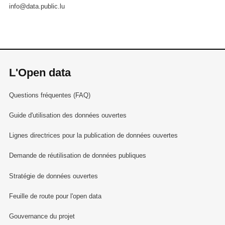
info@data.public.lu
L'Open data
Questions fréquentes (FAQ)
Guide d'utilisation des données ouvertes
Lignes directrices pour la publication de données ouvertes
Demande de réutilisation de données publiques
Stratégie de données ouvertes
Feuille de route pour l'open data
Gouvernance du projet