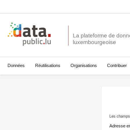
La plateforme de donn
Données
Réutilisations
Organisations
Contribuer
Les champs 
Adresse e