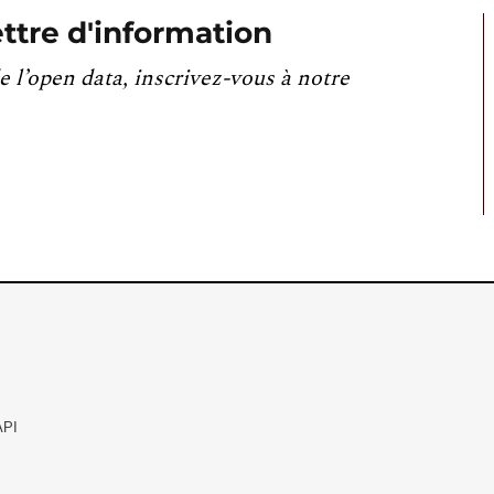
ttre d'information
e l’open data, inscrivez-vous à notre
API