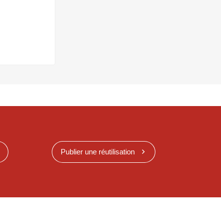
Publier une réutilisation