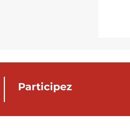
Participez