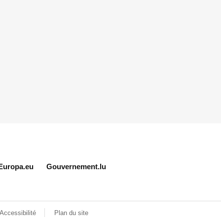
Europa.eu
Gouvernement.lu
Accessibilité
Plan du site