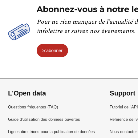
Abonnez-vous à notre le
Pour ne rien manquer de l’actualité d
infolettre et suivez nos événements.
S'abonner
L'Open data
Support
Questions fréquentes (FAQ)
Tutoriel de l'API
Guide d'utilisation des données ouvertes
Référence de l'
Lignes directrices pour la publication de données
Nous contacter