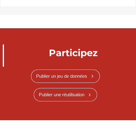
Participez
Publier un jeu de données
Publier une réutilisation