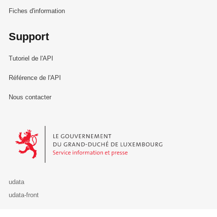
Fiches d'information
Support
Tutoriel de l'API
Référence de l'API
Nous contacter
Le Gouvernement du Grand-Duché de Luxembourg - Service Informa
udata
udata-front