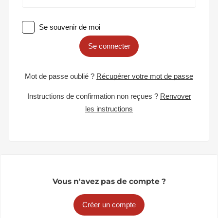
Se souvenir de moi
Se connecter
Mot de passe oublié ?
Récupérer votre mot de passe
Instructions de confirmation non reçues ?
Renvoyer
les instructions
Vous n'avez pas de compte ?
Créer un compte