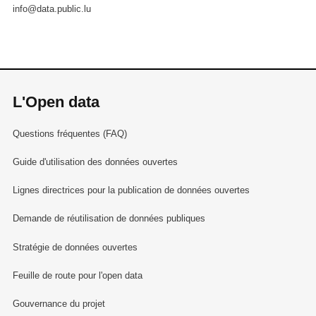
info@data.public.lu
L'Open data
Questions fréquentes (FAQ)
Guide d'utilisation des données ouvertes
Lignes directrices pour la publication de données ouvertes
Demande de réutilisation de données publiques
Stratégie de données ouvertes
Feuille de route pour l'open data
Gouvernance du projet