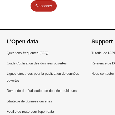
S'abonner
L'Open data
Support
Questions fréquentes (FAQ)
Tutoriel de l'API
Guide d'utilisation des données ouvertes
Référence de l'
Lignes directrices pour la publication de données
Nous contacter
ouvertes
Demande de réutilisation de données publiques
Stratégie de données ouvertes
Feuille de route pour l'open data