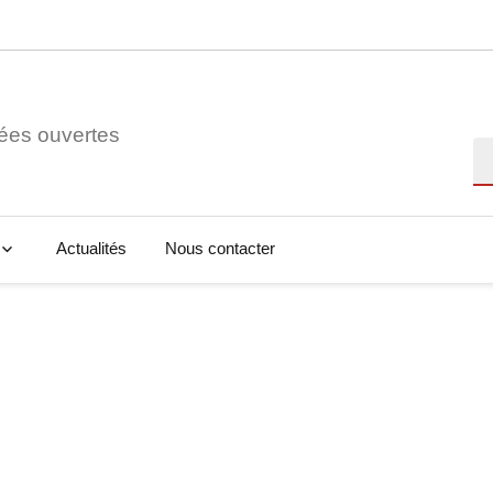
ées ouvertes
Re
Actualités
Nous contacter