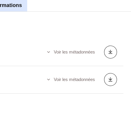
ormations
Voir les métadonnées
Voir les métadonnées