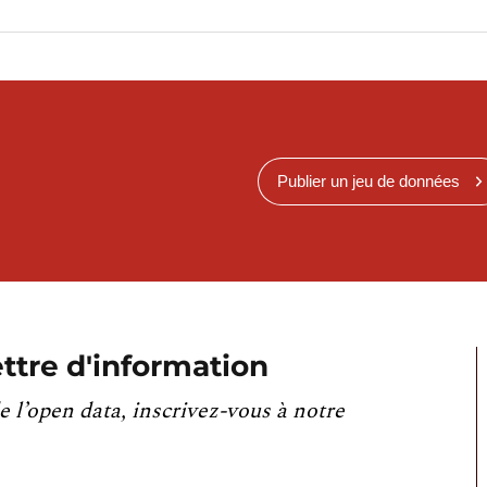
Publier un jeu de données
ttre d'information
e l’open data, inscrivez-vous à notre