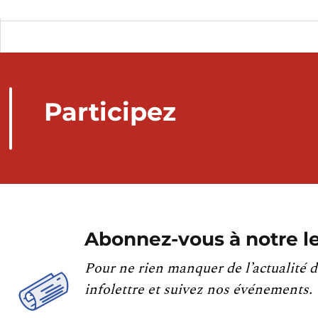
Participez
Abonnez-vous à notre le
Pour ne rien manquer de l’actualité d
infolettre et suivez nos événements.