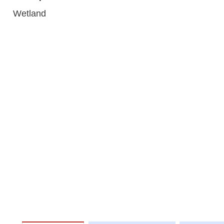
Wetland