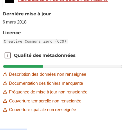
Dernière mise à jour
6 mars 2018
Licence
Creative Commons Zero (CC0)
Qualité des métadonnées
Qualité des métadonnées
Description des données non renseignée
Documentation des fichiers manquante
Fréquence de mise à jour non renseignée
Couverture temporelle non renseignée
Couverture spatiale non renseignée