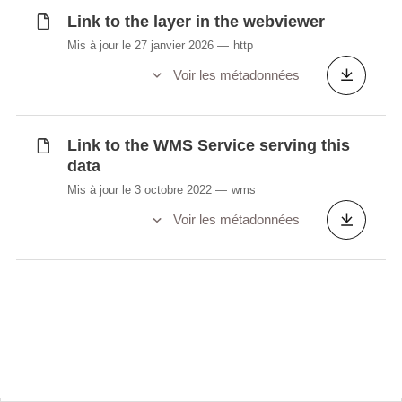
Link to the layer in the webviewer
Mis à jour le 27 janvier 2026
http
Voir les métadonnées
Link to the WMS Service serving this
data
Mis à jour le 3 octobre 2022
wms
Voir les métadonnées