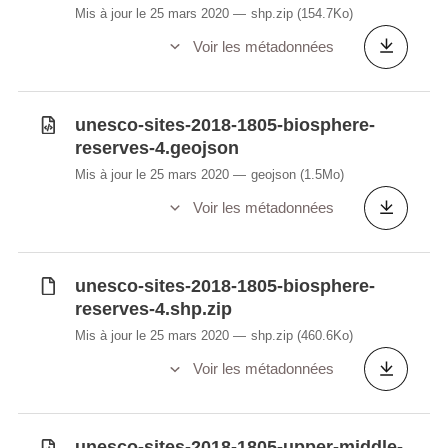
Mis à jour le 25 mars 2020
shp.zip
(154.7Ko)
Voir les métadonnées
unesco-sites-2018-1805-biosphere-
reserves-4.geojson
Mis à jour le 25 mars 2020
geojson
(1.5Mo)
Voir les métadonnées
unesco-sites-2018-1805-biosphere-
reserves-4.shp.zip
Mis à jour le 25 mars 2020
shp.zip
(460.6Ko)
Voir les métadonnées
unesco-sites-2018-1805-upper-middle-