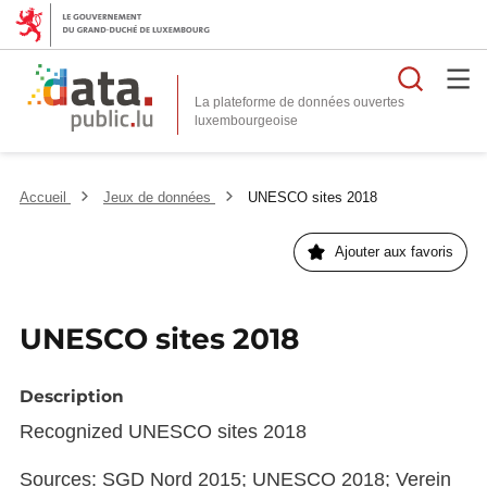
Reche
La plateforme de données ouvertes
Accueil
Jeux de données
UNESCO sites 2018
Ajouter aux favoris
UNESCO sites 2018
Description
Recognized UNESCO sites 2018
Sources: SGD Nord 2015; UNESCO 2018; Verein