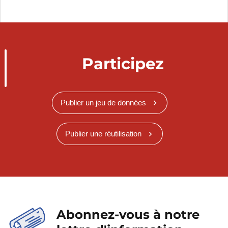
Participez
Publier un jeu de données
Publier une réutilisation
Abonnez-vous à notre