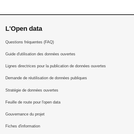
L'Open data
Questions fréquentes (FAQ)
Guide d'utilisation des données ouvertes
Lignes directrices pour la publication de données ouvertes
Demande de réutilisation de données publiques
Stratégie de données ouvertes
Feuille de route pour l'open data
Gouvernance du projet
Fiches d'information