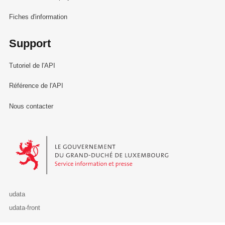
Fiches d'information
Support
Tutoriel de l'API
Référence de l'API
Nous contacter
Le Gouvernement du Grand-Duché de Luxembourg - Service Informa
udata
udata-front