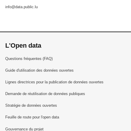
info@data.public.lu
L'Open data
Questions fréquentes (FAQ)
Guide d'utilisation des données ouvertes
Lignes directrices pour la publication de données ouvertes
Demande de réutilisation de données publiques
Stratégie de données ouvertes
Feuille de route pour l'open data
Gouvernance du projet