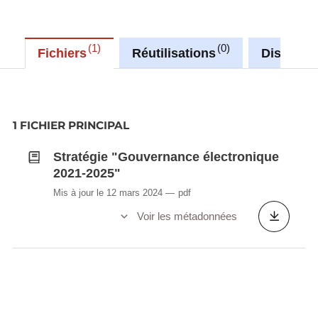
1
0
Fichiers
Réutilisations
Discussi
1 FICHIER PRINCIPAL
Stratégie "Gouvernance électronique
2021-2025"
Mis à jour le 12 mars 2024
pdf
Voir les métadonnées