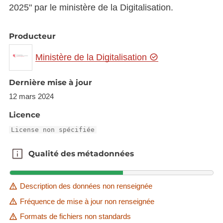
2025" par le ministère de la Digitalisation.
Producteur
Ministère de la Digitalisation
Dernière mise à jour
12 mars 2024
Licence
License non spécifiée
Qualité des métadonnées
Qualité des métadonnées
Description des données non renseignée
Fréquence de mise à jour non renseignée
Formats de fichiers non standards