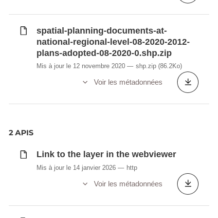
spatial-planning-documents-at-
national-regional-level-08-2020-2012-
plans-adopted-08-2020-0.shp.zip
Mis à jour le 12 novembre 2020
shp.zip
(86.2Ko)
Voir les métadonnées
2 APIS
Link to the layer in the webviewer
Mis à jour le 14 janvier 2026
http
Voir les métadonnées