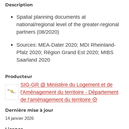
Description
Spatial planning documents at
national/regional level of the greater-regional
partners (08/2020)
Sources: MEA-Dater 2020; MDI Rheinland-
Pfalz 2020; Région Grand Est 2020; MIBS
Saarland 2020
Producteur
SIG-GR @ Ministère du Logement et de
l'Aménagement du territoire - Département
de l’aménagement du territoire
Dernière mise à jour
14 janvier 2026