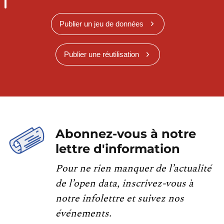
Publier un jeu de données
Publier une réutilisation
Abonnez-vous à notre
lettre d'information
Pour ne rien manquer de l’actualité
de l’open data, inscrivez-vous à
notre infolettre et suivez nos
événements.