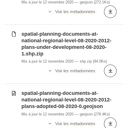
Mis à jour le 12 novembre 2020
geojson
(272.1Ko)
Voir les métadonnées
spatial-planning-documents-at-
national-regional-level-08-2020-2012-
plans-under-development-08-2020-
1.shp.zip
Mis à jour le 12 novembre 2020
shp.zip
(84.0Ko)
Voir les métadonnées
spatial-planning-documents-at-
national-regional-level-08-2020-2012-
plans-adopted-08-2020-0.geojson
Mis à jour le 12 novembre 2020
geojson
(278.4Ko)
Voir les métadonnées