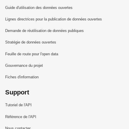
Guide d'utilisation des données ouvertes
Lignes directrices pour la publication de données ouvertes
Demande de réutilisation de données publiques
Stratégie de données ouvertes
Feuille de route pour l'open data
Gouvernance du projet
Fiches d'information
Support
Tutoriel de l'API
Référence de l'API
Nous contacter