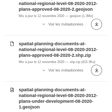
national-regional-level-08-2020-2012-
plans-approved-08-2020-2.geojson
Mis à jour le 12 novembre 2020
geojson
(1.3Mo)
Voir les métadonnées
spatial-planning-documents-at-
national-regional-level-08-2020-2012-
plans-approved-08-2020-2.shp.zip
Mis à jour le 12 novembre 2020
shp.zip
(415.3Ko)
Voir les métadonnées
spatial-planning-documents-at-
national-regional-level-08-2020-2012-
plans-under-development-08-2020-
1.geojson