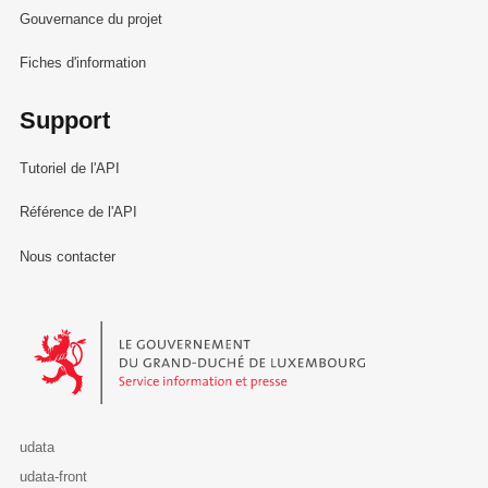
Gouvernance du projet
Fiches d'information
Support
Tutoriel de l'API
Référence de l'API
Nous contacter
Le Gouvernement du Grand-Duché de Luxembourg - Service Informa
udata
udata-front