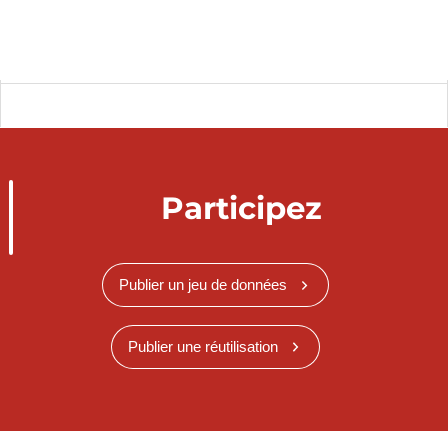
Participez
Publier un jeu de données
Publier une réutilisation