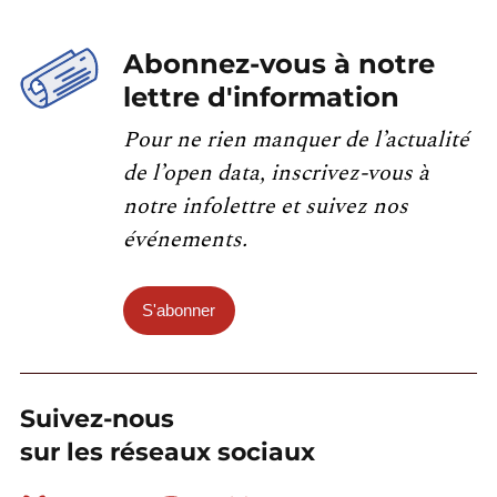
Abonnez-vous à notre
lettre d'information
Pour ne rien manquer de l’actualité
de l’open data, inscrivez-vous à
notre infolettre et suivez nos
événements.
S'abonner
Suivez-nous
sur les réseaux sociaux