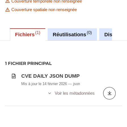
Couverture temporelle non renseignée
Couverture spatiale non renseignée
1
0
Fichiers
Réutilisations
Discussi
1 FICHIER PRINCIPAL
CVE DAILY JSON DUMP
Mis à jour le 14 février 2026
json
Voir les métadonnées