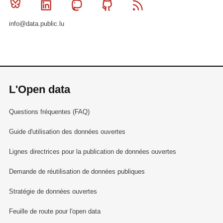
Bluesky
Linkedin
Mastodon
Github
RSS
info@data.public.lu
L'Open data
Questions fréquentes (FAQ)
Guide d'utilisation des données ouvertes
Lignes directrices pour la publication de données ouvertes
Demande de réutilisation de données publiques
Stratégie de données ouvertes
Feuille de route pour l'open data