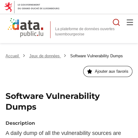
Reche
La plateforme de données ouvertes
Accueil
Jeux de données
Software Vulnerability Dumps
Ajouter aux favoris
Software Vulnerability
Dumps
Description
A daily dump of all the vulnerability sources are