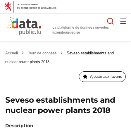
Reche
La plateforme de données ouvertes
Accueil
Jeux de données
Seveso establishments and
nuclear power plants 2018
Ajouter aux favoris
Seveso establishments and
nuclear power plants 2018
Description