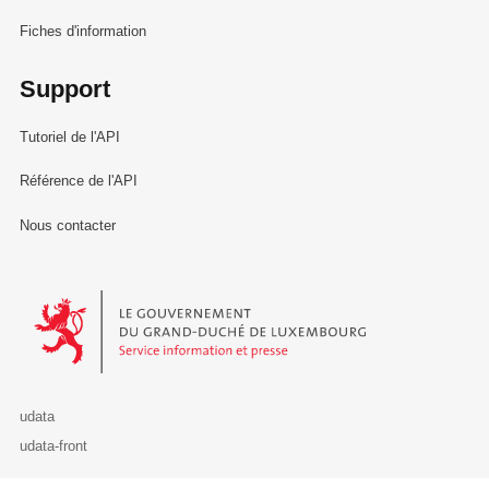
Fiches d'information
Support
Tutoriel de l'API
Référence de l'API
Nous contacter
Le Gouvernement du Grand-Duché de Luxembourg - Service Informa
udata
udata-front