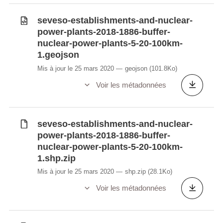
seveso-establishments-and-nuclear-
power-plants-2018-1886-buffer-
nuclear-power-plants-5-20-100km-
1.geojson
Mis à jour le 25 mars 2020
geojson
(101.8Ko)
Voir les métadonnées
seveso-establishments-and-nuclear-
power-plants-2018-1886-buffer-
nuclear-power-plants-5-20-100km-
1.shp.zip
Mis à jour le 25 mars 2020
shp.zip
(28.1Ko)
Voir les métadonnées