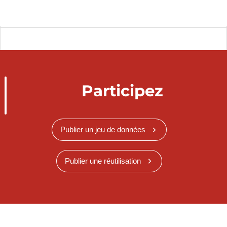
Participez
Publier un jeu de données
Publier une réutilisation