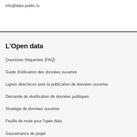
info@data.public.lu
L'Open data
Questions fréquentes (FAQ)
Guide d'utilisation des données ouvertes
Lignes directrices pour la publication de données ouvertes
Demande de réutilisation de données publiques
Stratégie de données ouvertes
Feuille de route pour l'open data
Gouvernance du projet