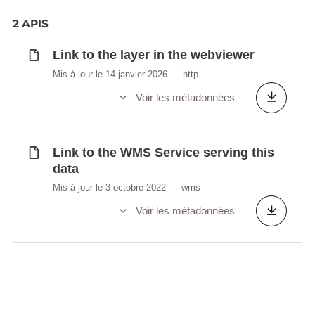
2 APIS
Link to the layer in the webviewer
Mis à jour le 14 janvier 2026
http
Voir les métadonnées
Link to the WMS Service serving this
data
Mis à jour le 3 octobre 2022
wms
Voir les métadonnées