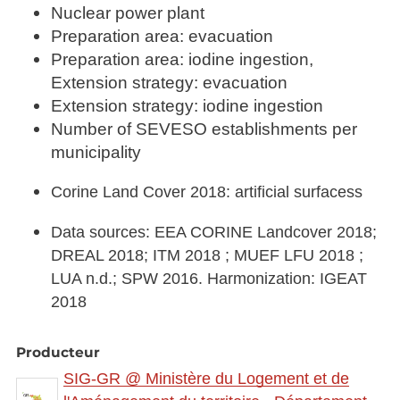
Nuclear power plant
Preparation area: evacuation
Preparation area: iodine ingestion,
Extension strategy: evacuation
Extension strategy: iodine ingestion
Number of SEVESO establishments per
municipality
Corine Land Cover 2018: artificial surfacess
Data sources: EEA CORINE Landcover 2018;
DREAL 2018; ITM 2018 ; MUEF LFU 2018 ;
LUA n.d.; SPW 2016. Harmonization: IGEAT
2018
Producteur
SIG-GR @ Ministère du Logement et de