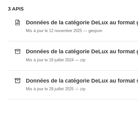
3 APIS
Données de la catégorie DeLux au format 
Mis à jour le 12 novembre 2025
geojson
Données de la catégorie DeLux au format 
Mis à jour le 19 juillet 2024
zip
Données de la catégorie DeLux au format
Mis à jour le 29 juillet 2025
zip