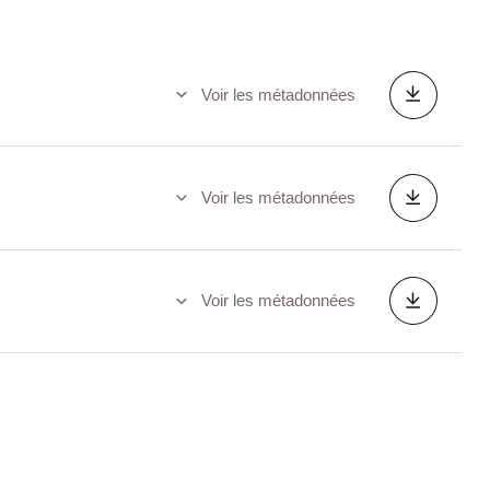
Voir les métadonnées
Voir les métadonnées
Voir les métadonnées