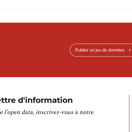
Publier un jeu de données
ttre d'information
e l’open data, inscrivez-vous à notre