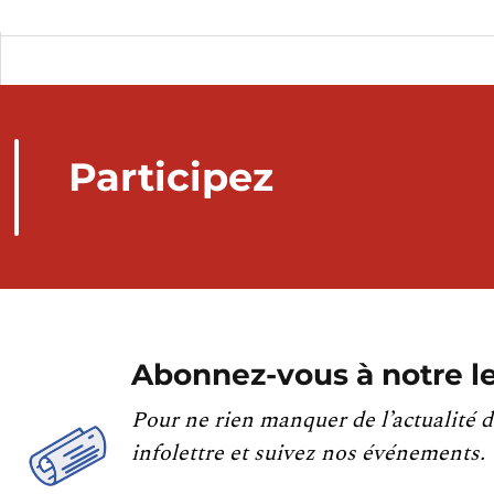
Participez
Abonnez-vous à notre le
Pour ne rien manquer de l’actualité d
infolettre et suivez nos événements.