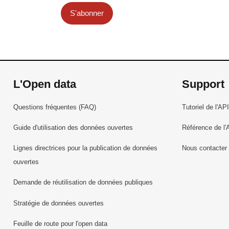
S'abonner
L'Open data
Support
Questions fréquentes (FAQ)
Tutoriel de l'API
Guide d'utilisation des données ouvertes
Référence de l'
Lignes directrices pour la publication de données
Nous contacter
ouvertes
Demande de réutilisation de données publiques
Stratégie de données ouvertes
Feuille de route pour l'open data